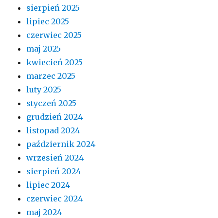
sierpień 2025
lipiec 2025
czerwiec 2025
maj 2025
kwiecień 2025
marzec 2025
luty 2025
styczeń 2025
grudzień 2024
listopad 2024
październik 2024
wrzesień 2024
sierpień 2024
lipiec 2024
czerwiec 2024
maj 2024