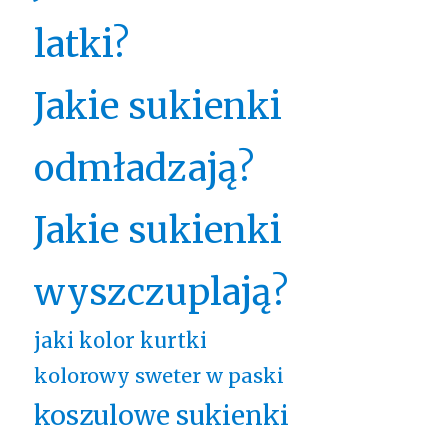
latki?
Jakie sukienki
odmładzają?
Jakie sukienki
wyszczuplają?
jaki kolor kurtki
kolorowy sweter w paski
koszulowe sukienki