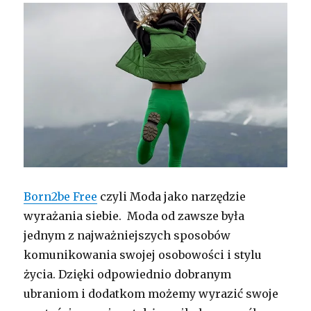
Born2be Free
czyli Moda jako narzędzie
wyrażania siebie. Moda od zawsze była
jednym z najważniejszych sposobów
komunikowania swojej osobowości i stylu
życia. Dzięki odpowiednio dobranym
ubraniom i dodatkom możemy wyrazić swoje