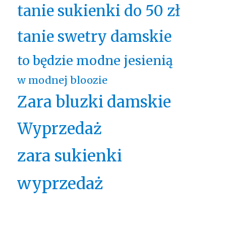
tanie sukienki do 50 zł
tanie swetry damskie
to będzie modne jesienią
w modnej bloozie
Zara bluzki damskie
Wyprzedaż
zara sukienki
wyprzedaż