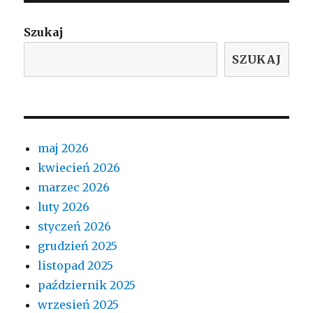
Szukaj
SZUKAJ
maj 2026
kwiecień 2026
marzec 2026
luty 2026
styczeń 2026
grudzień 2025
listopad 2025
październik 2025
wrzesień 2025