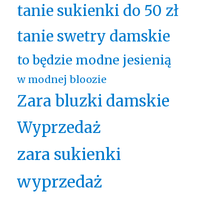
tanie sukienki do 50 zł
tanie swetry damskie
to będzie modne jesienią
w modnej bloozie
Zara bluzki damskie
Wyprzedaż
zara sukienki
wyprzedaż