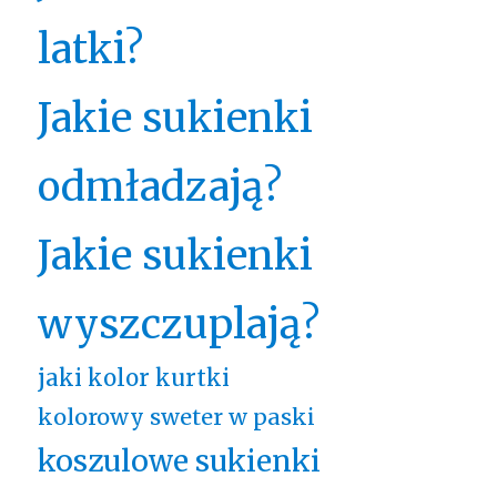
latki?
Jakie sukienki
odmładzają?
Jakie sukienki
wyszczuplają?
jaki kolor kurtki
kolorowy sweter w paski
koszulowe sukienki