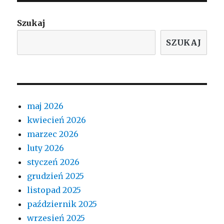
Szukaj
SZUKAJ
maj 2026
kwiecień 2026
marzec 2026
luty 2026
styczeń 2026
grudzień 2025
listopad 2025
październik 2025
wrzesień 2025