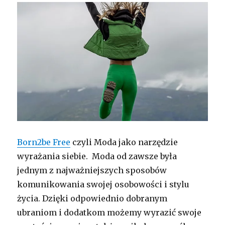
Born2be Free
czyli Moda jako narzędzie
wyrażania siebie. Moda od zawsze była
jednym z najważniejszych sposobów
komunikowania swojej osobowości i stylu
życia. Dzięki odpowiednio dobranym
ubraniom i dodatkom możemy wyrazić swoje