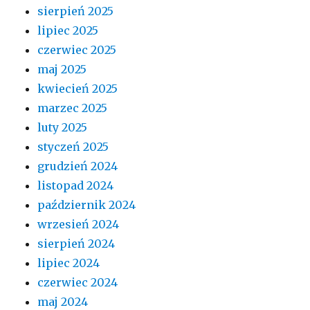
sierpień 2025
lipiec 2025
czerwiec 2025
maj 2025
kwiecień 2025
marzec 2025
luty 2025
styczeń 2025
grudzień 2024
listopad 2024
październik 2024
wrzesień 2024
sierpień 2024
lipiec 2024
czerwiec 2024
maj 2024