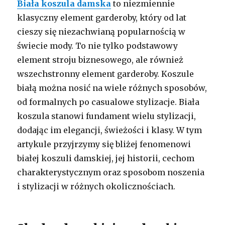
Biała koszula damska
to niezmiennie
klasyczny element garderoby, który od lat
cieszy się niezachwianą popularnością w
świecie mody. To nie tylko podstawowy
element stroju biznesowego, ale również
wszechstronny element garderoby. Koszule
białą można nosić na wiele różnych sposobów,
od formalnych po casualowe stylizacje. Biała
koszula stanowi fundament wielu stylizacji,
dodając im elegancji, świeżości i klasy. W tym
artykule przyjrzymy się bliżej fenomenowi
białej koszuli damskiej, jej historii, cechom
charakterystycznym oraz sposobom noszenia
i stylizacji w różnych okolicznościach.