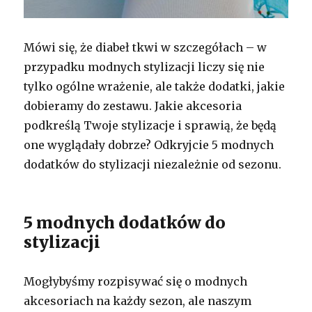
Mówi się, że diabeł tkwi w szczegółach – w
przypadku modnych stylizacji liczy się nie
tylko ogólne wrażenie, ale także dodatki, jakie
dobieramy do zestawu. Jakie akcesoria
podkreślą Twoje stylizacje i sprawią, że będą
one wyglądały dobrze? Odkryjcie 5 modnych
dodatków do stylizacji niezależnie od sezonu.
5 modnych dodatków do
stylizacji
Mogłybyśmy rozpisywać się o modnych
akcesoriach na każdy sezon, ale naszym