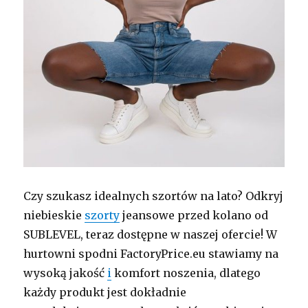
Czy szukasz idealnych szortów na lato? Odkryj
niebieskie
szorty
jeansowe przed kolano od
SUBLEVEL, teraz dostępne w naszej ofercie! W
hurtowni spodni FactoryPrice.eu stawiamy na
wysoką jakość
i
komfort noszenia, dlatego
każdy produkt jest dokładnie