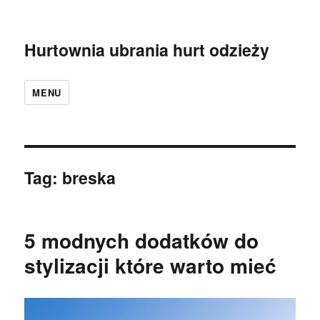
Hurtownia ubrania hurt odzieży
MENU
Tag:
breska
5 modnych dodatków do
stylizacji które warto mieć