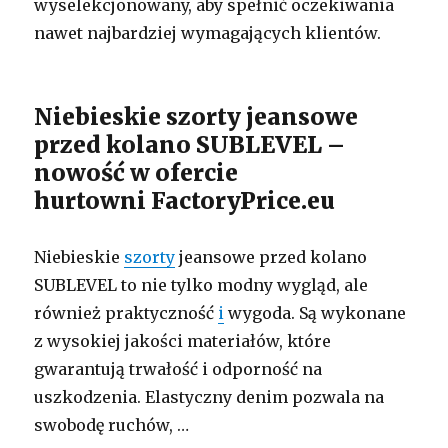
wyselekcjonowany, aby spełnić oczekiwania
nawet najbardziej wymagających klientów.
Niebieskie szorty jeansowe
przed kolano SUBLEVEL –
nowość w ofercie
hurtowni FactoryPrice.eu
Niebieskie
szorty
jeansowe przed kolano
SUBLEVEL to nie tylko modny wygląd, ale
również praktyczność
i
wygoda. Są wykonane
z wysokiej jakości materiałów, które
gwarantują trwałość i odporność na
uszkodzenia. Elastyczny denim pozwala na
swobodę ruchów, …