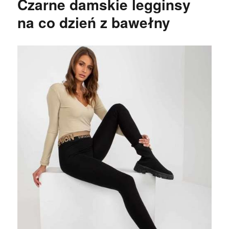
Czarne damskie legginsy
na co dzień z bawełny