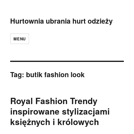
Hurtownia ubrania hurt odzieży
MENU
Tag:
butik fashion look
Royal Fashion Trendy
inspirowane stylizacjami
księżnych i królowych