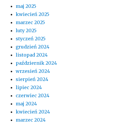
maj 2025
kwiecień 2025
marzec 2025
luty 2025
styczeń 2025
grudzień 2024
listopad 2024
październik 2024
wrzesień 2024
sierpień 2024
lipiec 2024
czerwiec 2024
maj 2024
kwiecień 2024
marzec 2024