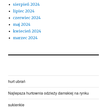
sierpień 2024
lipiec 2024
czerwiec 2024
maj 2024
kwiecień 2024
marzec 2024
hurt ubrań
Najlepsza hurtownia odzieży damskiej na rynku
sukienkie