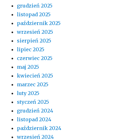
grudzień 2025
listopad 2025
październik 2025
wrzesień 2025
sierpień 2025
lipiec 2025
czerwiec 2025
maj 2025
kwiecień 2025
marzec 2025
luty 2025
styczeń 2025
grudzień 2024
listopad 2024
październik 2024
wrzesień 2024