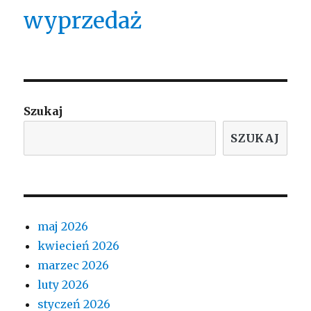
wyprzedaż
Szukaj
SZUKAJ
maj 2026
kwiecień 2026
marzec 2026
luty 2026
styczeń 2026