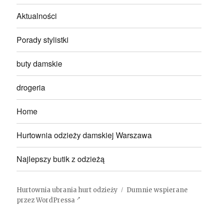
Aktualności
Porady stylistki
buty damskie
drogeria
Home
Hurtownia odzieży damskiej Warszawa
Najlepszy butik z odzieżą
Hurtownia ubrania hurt odzieży
Dumnie wspierane
przez WordPressa