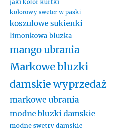
jaki kolor kurtki
kolorowy sweter w paski
koszulowe sukienki
limonkowa bluzka
mango ubrania
Markowe bluzki
damskie wyprzedaż
markowe ubrania
modne bluzki damskie
modne swetry damskie