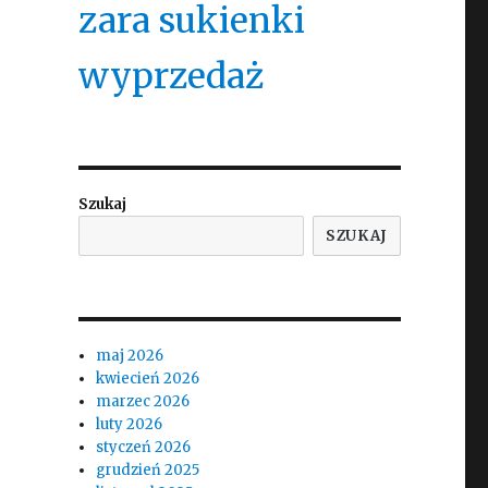
zara sukienki
wyprzedaż
Szukaj
SZUKAJ
maj 2026
kwiecień 2026
marzec 2026
luty 2026
styczeń 2026
grudzień 2025