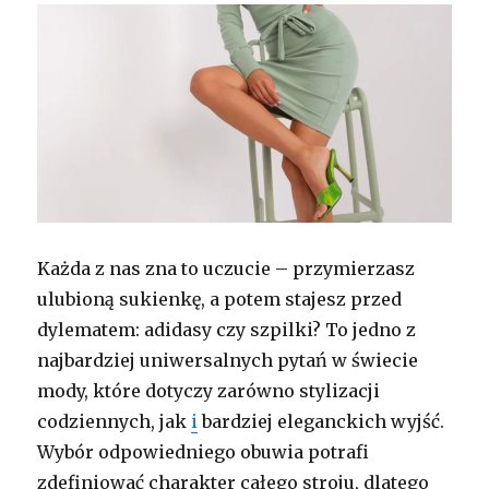
Każda z nas zna to uczucie – przymierzasz
ulubioną sukienkę, a potem stajesz przed
dylematem: adidasy czy szpilki? To jedno z
najbardziej uniwersalnych pytań w świecie
mody, które dotyczy zarówno stylizacji
codziennych, jak
i
bardziej eleganckich wyjść.
Wybór odpowiedniego obuwia potrafi
zdefiniować charakter całego stroju, dlatego