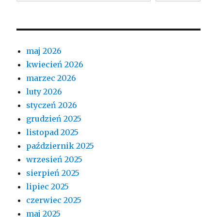
maj 2026
kwiecień 2026
marzec 2026
luty 2026
styczeń 2026
grudzień 2025
listopad 2025
październik 2025
wrzesień 2025
sierpień 2025
lipiec 2025
czerwiec 2025
maj 2025