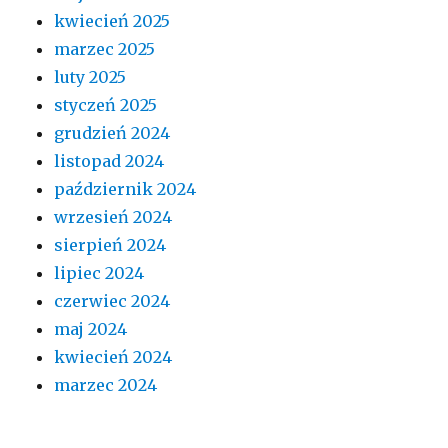
kwiecień 2025
marzec 2025
luty 2025
styczeń 2025
grudzień 2024
listopad 2024
październik 2024
wrzesień 2024
sierpień 2024
lipiec 2024
czerwiec 2024
maj 2024
kwiecień 2024
marzec 2024