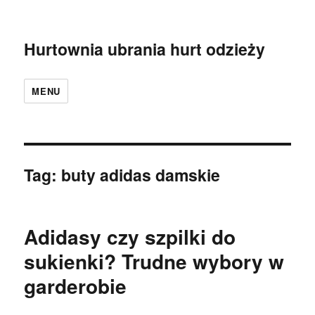
Hurtownia ubrania hurt odzieży
MENU
Tag:
buty adidas damskie
Adidasy czy szpilki do
sukienki? Trudne wybory w
garderobie