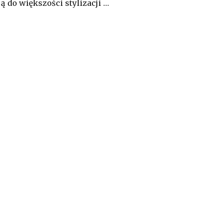
ą do większości stylizacji …