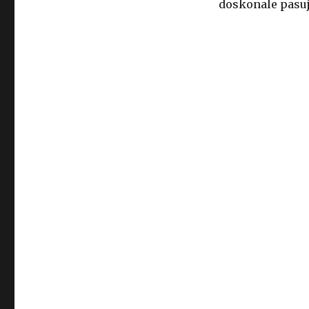
doskonale pasuj