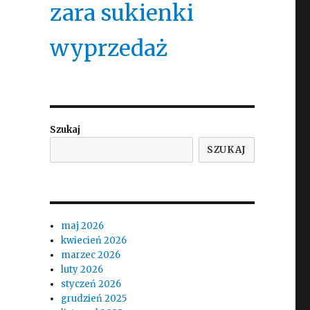
zara sukienki
wyprzedaż
Szukaj
SZUKAJ
maj 2026
kwiecień 2026
marzec 2026
luty 2026
styczeń 2026
grudzień 2025