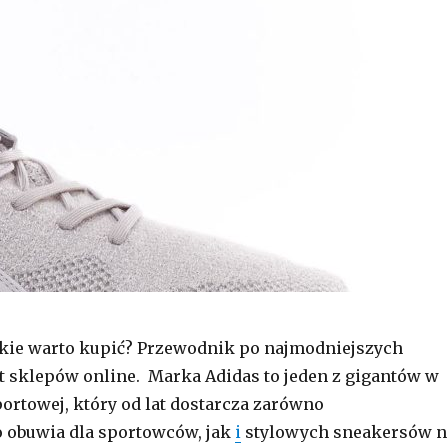
akie warto kupić? Przewodnik po najmodniejszych
t sklepów online. Marka Adidas to jeden z gigantów w
ortowej, który od lat dostarcza zarówno
 obuwia dla sportowców, jak
i
stylowych sneakersów n