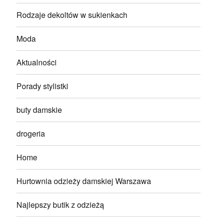
Rodzaje dekoltów w sukienkach
Moda
Aktualności
Porady stylistki
buty damskie
drogeria
Home
Hurtownia odzieży damskiej Warszawa
Najlepszy butik z odzieżą