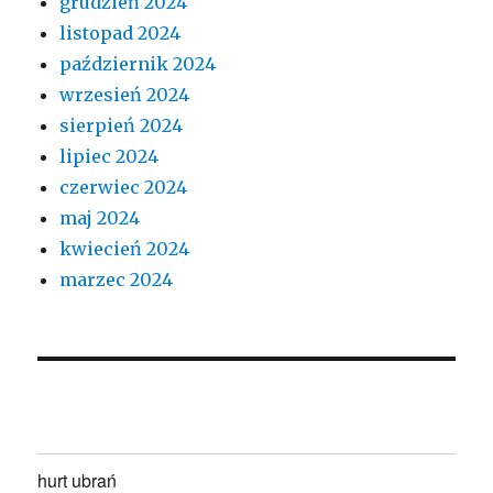
grudzień 2024
listopad 2024
październik 2024
wrzesień 2024
sierpień 2024
lipiec 2024
czerwiec 2024
maj 2024
kwiecień 2024
marzec 2024
hurt ubrań