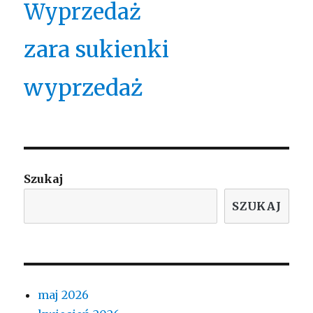
Wyprzedaż
zara sukienki
wyprzedaż
Szukaj
SZUKAJ
maj 2026