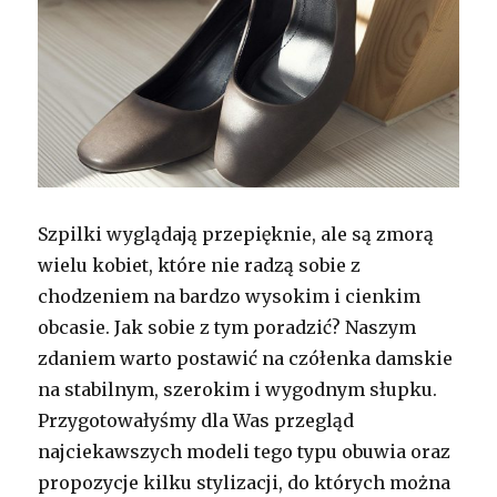
Szpilki wyglądają przepięknie, ale są zmorą
wielu kobiet, które nie radzą sobie z
chodzeniem na bardzo wysokim i cienkim
obcasie. Jak sobie z tym poradzić? Naszym
zdaniem warto postawić na czółenka damskie
na stabilnym, szerokim i wygodnym słupku.
Przygotowałyśmy dla Was przegląd
najciekawszych modeli tego typu obuwia oraz
propozycje kilku stylizacji, do których można