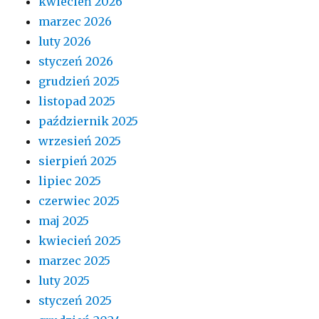
kwiecień 2026
marzec 2026
luty 2026
styczeń 2026
grudzień 2025
listopad 2025
październik 2025
wrzesień 2025
sierpień 2025
lipiec 2025
czerwiec 2025
maj 2025
kwiecień 2025
marzec 2025
luty 2025
styczeń 2025