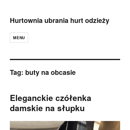
Hurtownia ubrania hurt odzieży
MENU
Tag:
buty na obcasie
Eleganckie czółenka
damskie na słupku