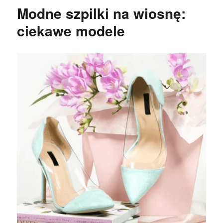
Modne szpilki na wiosnę:
ciekawe modele