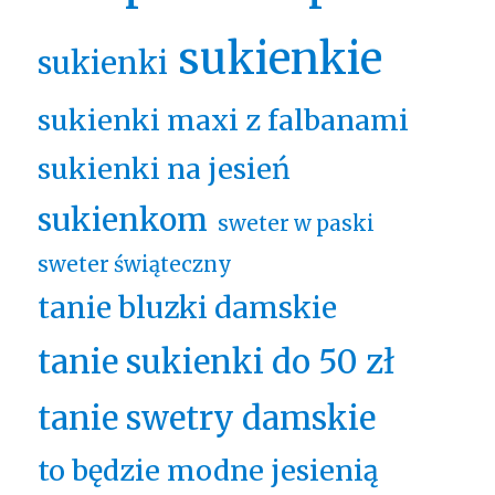
sukienkie
sukienki
sukienki maxi z falbanami
sukienki na jesień
sukienkom
sweter w paski
sweter świąteczny
tanie bluzki damskie
tanie sukienki do 50 zł
tanie swetry damskie
to będzie modne jesienią