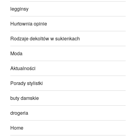
legginsy
Hurtownia opinie
Rodzaje dekoltów w sukienkach
Moda
Aktualności
Porady stylistki
buty damskie
drogeria
Home