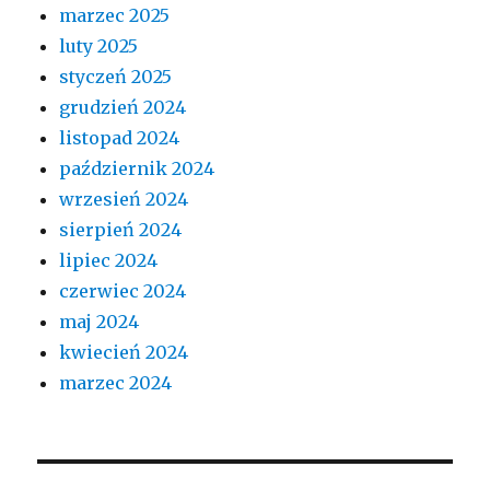
marzec 2025
luty 2025
styczeń 2025
grudzień 2024
listopad 2024
październik 2024
wrzesień 2024
sierpień 2024
lipiec 2024
czerwiec 2024
maj 2024
kwiecień 2024
marzec 2024