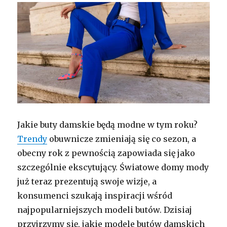
Jakie buty damskie będą modne w tym roku?
Trendy
obuwnicze zmieniają się co sezon, a
obecny rok z pewnością zapowiada się jako
szczególnie ekscytujący. Światowe domy mody
już teraz prezentują swoje wizje, a
konsumenci szukają inspiracji wśród
najpopularniejszych modeli butów. Dzisiaj
przyjrzymy się, jakie modele butów damskich