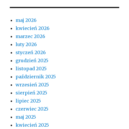
maj 2026
kwiecień 2026
marzec 2026
luty 2026
styczeń 2026
grudzień 2025
listopad 2025
październik 2025
wrzesień 2025
sierpień 2025
lipiec 2025
czerwiec 2025
maj 2025
kwiecień 2025