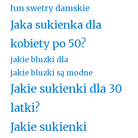
hm swetry damskie
Jaka sukienka dla
kobiety po 50?
jakie bluzki dla
jakie bluzki są modne
Jakie sukienki dla 30
latki?
Jakie sukienki