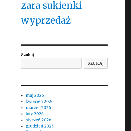
zara sukienki
wyprzedaż
Szukaj
SZUKAJ
maj 2026
kwiecień 2026
marzec 2026
luty 2026
styczeń 2026
grudzień 2025