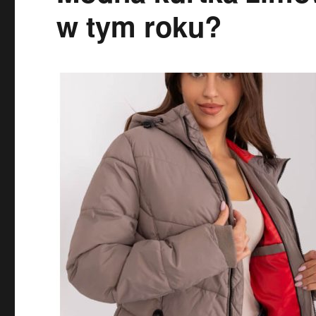
w tym roku?