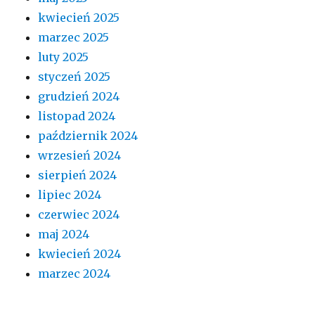
kwiecień 2025
marzec 2025
luty 2025
styczeń 2025
grudzień 2024
listopad 2024
październik 2024
wrzesień 2024
sierpień 2024
lipiec 2024
czerwiec 2024
maj 2024
kwiecień 2024
marzec 2024