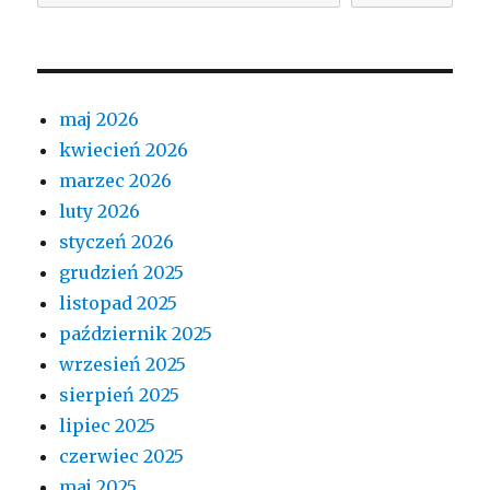
maj 2026
kwiecień 2026
marzec 2026
luty 2026
styczeń 2026
grudzień 2025
listopad 2025
październik 2025
wrzesień 2025
sierpień 2025
lipiec 2025
czerwiec 2025
maj 2025