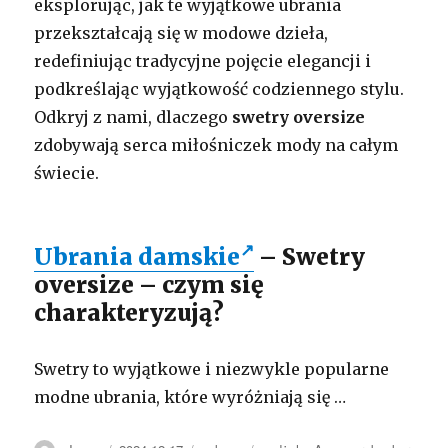
eksplorując, jak te wyjątkowe ubrania
przekształcają się w modowe dzieła,
redefiniując tradycyjne pojęcie elegancji i
podkreślając wyjątkowość codziennego stylu.
Odkryj z nami, dlaczego
swetry oversize
zdobywają serca miłośniczek mody na całym
świecie.
Ubrania damskie
– Swetry
oversize – czym się
charakteryzują?
Swetry to wyjątkowe i niezwykle popularne
modne ubrania, które wyróżniają się …