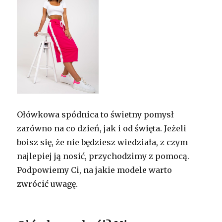
Ołówkowa spódnica to świetny pomysł
zarówno na co dzień, jak i od święta. Jeżeli
boisz się, że nie będziesz wiedziała, z czym
najlepiej ją nosić, przychodzimy z pomocą.
Podpowiemy Ci, na jakie modele warto
zwrócić uwagę.