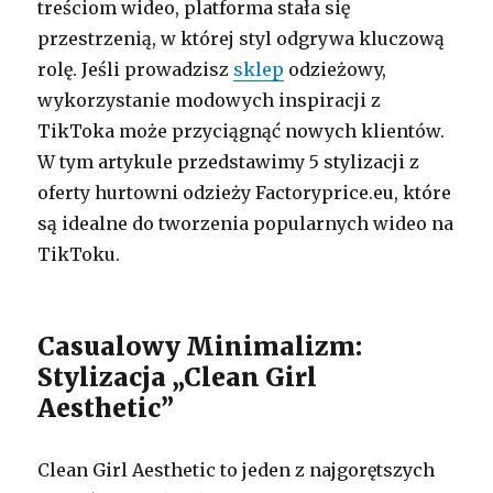
treściom wideo, platforma stała się
przestrzenią, w której styl odgrywa kluczową
rolę. Jeśli prowadzisz
sklep
odzieżowy,
wykorzystanie modowych inspiracji z
TikToka może przyciągnąć nowych klientów.
W tym artykule przedstawimy 5 stylizacji z
oferty hurtowni odzieży Factoryprice.eu, które
są idealne do tworzenia popularnych wideo na
TikToku.
Casualowy Minimalizm:
Stylizacja „Clean Girl
Aesthetic”
Clean Girl Aesthetic to jeden z najgorętszych