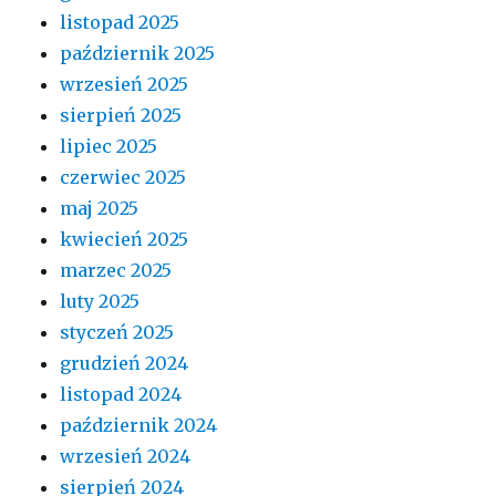
listopad 2025
październik 2025
wrzesień 2025
sierpień 2025
lipiec 2025
czerwiec 2025
maj 2025
kwiecień 2025
marzec 2025
luty 2025
styczeń 2025
grudzień 2024
listopad 2024
październik 2024
wrzesień 2024
sierpień 2024