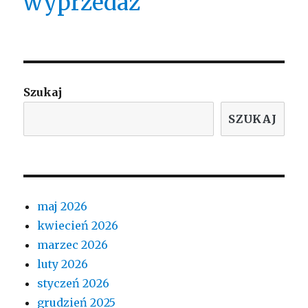
wyprzedaż
Szukaj
SZUKAJ
maj 2026
kwiecień 2026
marzec 2026
luty 2026
styczeń 2026
grudzień 2025