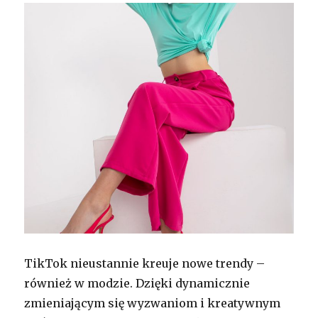
TikTok nieustannie kreuje nowe trendy –
również w modzie. Dzięki dynamicznie
zmieniającym się wyzwaniom i kreatywnym