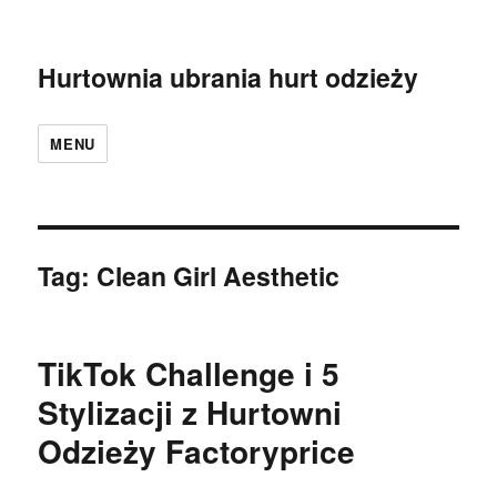
Hurtownia ubrania hurt odzieży
MENU
Tag:
Clean Girl Aesthetic
TikTok Challenge i 5
Stylizacji z Hurtowni
Odzieży Factoryprice