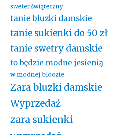
sweter świąteczny
tanie bluzki damskie
tanie sukienki do 50 zł
tanie swetry damskie
to będzie modne jesienią
w modnej bloozie
Zara bluzki damskie
Wyprzedaż
zara sukienki