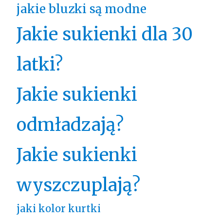
jakie bluzki są modne
Jakie sukienki dla 30
latki?
Jakie sukienki
odmładzają?
Jakie sukienki
wyszczuplają?
jaki kolor kurtki