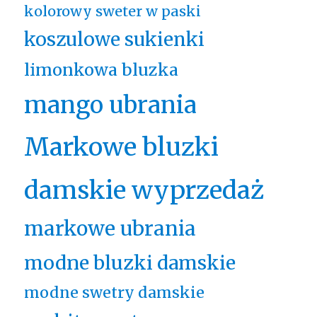
kolorowy sweter w paski
koszulowe sukienki
limonkowa bluzka
mango ubrania
Markowe bluzki
damskie wyprzedaż
markowe ubrania
modne bluzki damskie
modne swetry damskie