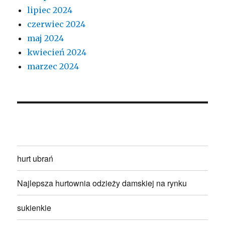
lipiec 2024
czerwiec 2024
maj 2024
kwiecień 2024
marzec 2024
hurt ubrań
Najlepsza hurtownia odzieży damskiej na rynku
sukienkie