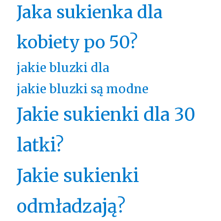
Jaka sukienka dla
kobiety po 50?
jakie bluzki dla
jakie bluzki są modne
Jakie sukienki dla 30
latki?
Jakie sukienki
odmładzają?