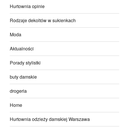
Hurtownia opinie
Rodzaje dekoltów w sukienkach
Moda
Aktualności
Porady stylistki
buty damskie
drogeria
Home
Hurtownia odzieży damskiej Warszawa