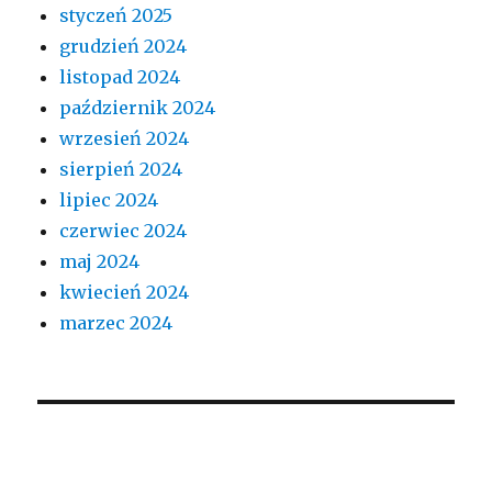
styczeń 2025
grudzień 2024
listopad 2024
październik 2024
wrzesień 2024
sierpień 2024
lipiec 2024
czerwiec 2024
maj 2024
kwiecień 2024
marzec 2024