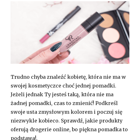
Trudno chyba znaleźć kobietę, która nie ma w
swojej kosmetyczce choć jednej pomadki.
Jeżeli jednak Ty jesteś taką, która nie ma
żadnej pomadki, czas to zmienić! Podkreśl
swoje usta zmysłowym kolorem i poczuj się
niezwykle kobieco. Sprawdź, jakie produkty
oferują drogerie online, bo piękna pomadka to
podstawa!.