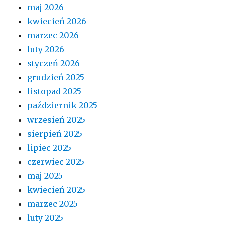
maj 2026
kwiecień 2026
marzec 2026
luty 2026
styczeń 2026
grudzień 2025
listopad 2025
październik 2025
wrzesień 2025
sierpień 2025
lipiec 2025
czerwiec 2025
maj 2025
kwiecień 2025
marzec 2025
luty 2025