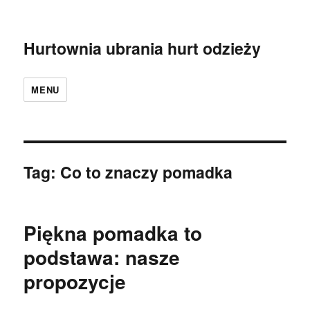
Hurtownia ubrania hurt odzieży
MENU
Tag:
Co to znaczy pomadka
Piękna pomadka to
podstawa: nasze
propozycje