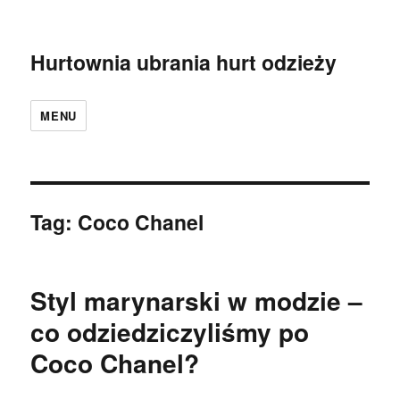
Hurtownia ubrania hurt odzieży
MENU
Tag:
Coco Chanel
Styl marynarski w modzie –
co odziedziczyliśmy po
Coco Chanel?