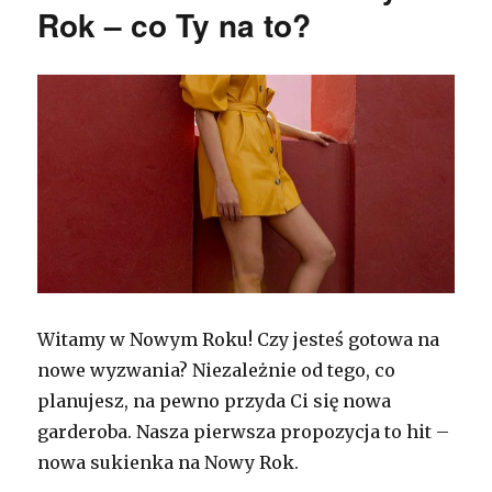
Rok – co Ty na to?
Witamy w Nowym Roku! Czy jesteś gotowa na
nowe wyzwania? Niezależnie od tego, co
planujesz, na pewno przyda Ci się nowa
garderoba. Nasza pierwsza propozycja to hit –
nowa sukienka na Nowy Rok.