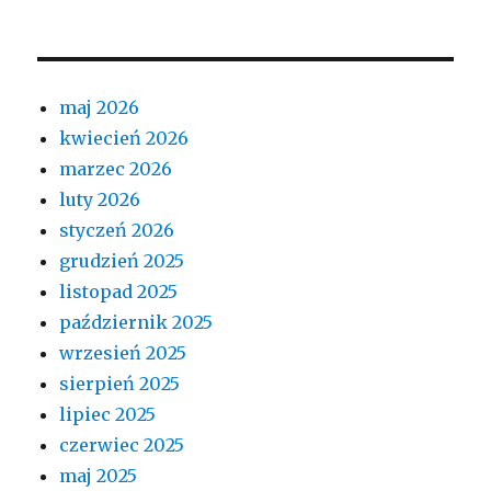
maj 2026
kwiecień 2026
marzec 2026
luty 2026
styczeń 2026
grudzień 2025
listopad 2025
październik 2025
wrzesień 2025
sierpień 2025
lipiec 2025
czerwiec 2025
maj 2025