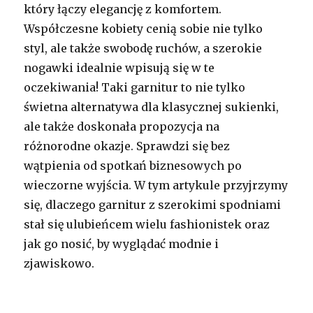
który łączy elegancję z komfortem.
Współczesne kobiety cenią sobie nie tylko
styl, ale także swobodę ruchów, a szerokie
nogawki idealnie wpisują się w te
oczekiwania! Taki garnitur to nie tylko
świetna alternatywa dla klasycznej sukienki,
ale także doskonała propozycja na
różnorodne okazje. Sprawdzi się bez
wątpienia od spotkań biznesowych po
wieczorne wyjścia. W tym artykule przyjrzymy
się, dlaczego garnitur z szerokimi spodniami
stał się ulubieńcem wielu fashionistek oraz
jak go nosić, by wyglądać modnie i
zjawiskowo.