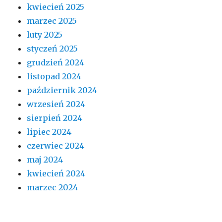
kwiecień 2025
marzec 2025
luty 2025
styczeń 2025
grudzień 2024
listopad 2024
październik 2024
wrzesień 2024
sierpień 2024
lipiec 2024
czerwiec 2024
maj 2024
kwiecień 2024
marzec 2024