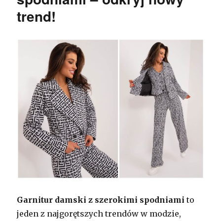
trend!
Garnitur damski z szerokimi spodniami
to
jeden z najgorętszych trendów w modzie,