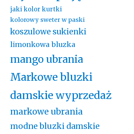
jaki kolor kurtki
kolorowy sweter w paski
koszulowe sukienki
limonkowa bluzka
mango ubrania
Markowe bluzki
damskie wyprzedaż
markowe ubrania
modne bluzki damskie