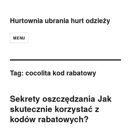
Hurtownia ubrania hurt odzieży
MENU
Tag:
cocolita kod rabatowy
Sekrety oszczędzania Jak
skutecznie korzystać z
kodów rabatowych?