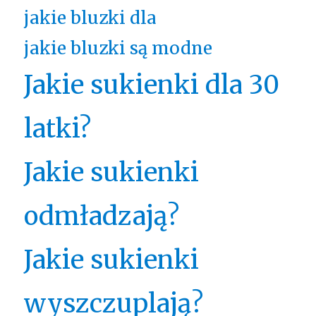
jakie bluzki dla
jakie bluzki są modne
Jakie sukienki dla 30
latki?
Jakie sukienki
odmładzają?
Jakie sukienki
wyszczuplają?