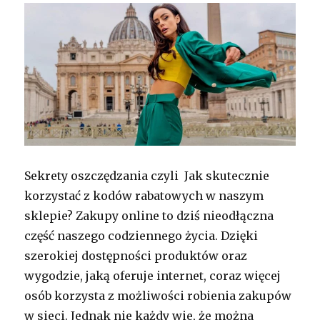
Sekrety oszczędzania czyli Jak skutecznie
korzystać z kodów rabatowych w naszym
sklepie? Zakupy online to dziś nieodłączna
część naszego codziennego życia. Dzięki
szerokiej dostępności produktów oraz
wygodzie, jaką oferuje internet, coraz więcej
osób korzysta z możliwości robienia zakupów
w sieci. Jednak nie każdy wie, że można