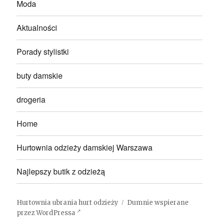
Moda
Aktualności
Porady stylistki
buty damskie
drogeria
Home
Hurtownia odzieży damskiej Warszawa
Najlepszy butik z odzieżą
Hurtownia ubrania hurt odzieży
Dumnie wspierane
przez WordPressa