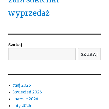
wyprzedaż
Szukaj
SZUKAJ
maj 2026
kwiecień 2026
marzec 2026
luty 2026