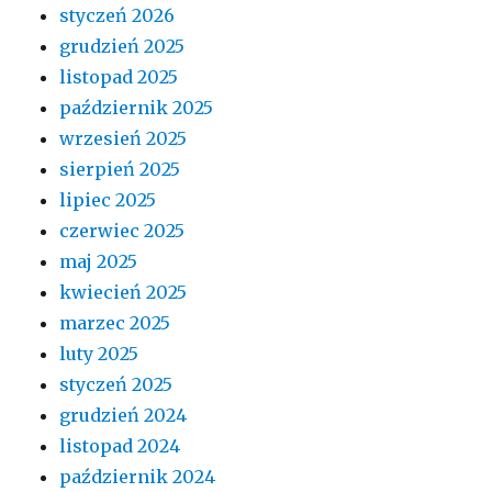
styczeń 2026
grudzień 2025
listopad 2025
październik 2025
wrzesień 2025
sierpień 2025
lipiec 2025
czerwiec 2025
maj 2025
kwiecień 2025
marzec 2025
luty 2025
styczeń 2025
grudzień 2024
listopad 2024
październik 2024