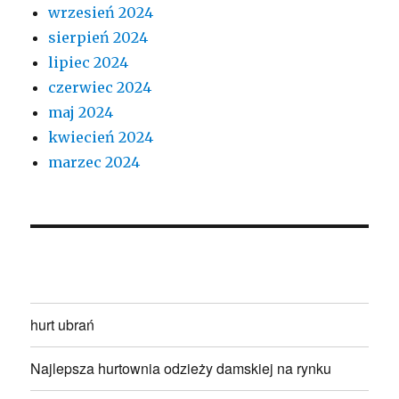
wrzesień 2024
sierpień 2024
lipiec 2024
czerwiec 2024
maj 2024
kwiecień 2024
marzec 2024
hurt ubrań
Najlepsza hurtownia odzieży damskiej na rynku