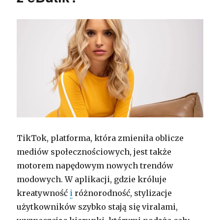
TikTok, platforma, która zmieniła oblicze
mediów społecznościowych, jest także
motorem napędowym nowych trendów
modowych. W aplikacji, gdzie króluje
kreatywność
i
różnorodność, stylizacje
użytkowników szybko stają się viralami,