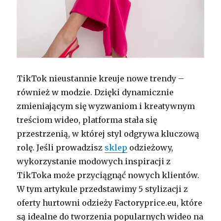
TikTok nieustannie kreuje nowe trendy –
również w modzie. Dzięki dynamicznie
zmieniającym się wyzwaniom i kreatywnym
treściom wideo, platforma stała się
przestrzenią, w której styl odgrywa kluczową
rolę. Jeśli prowadzisz
sklep
odzieżowy,
wykorzystanie modowych inspiracji z
TikToka może przyciągnąć nowych klientów.
W tym artykule przedstawimy 5 stylizacji z
oferty hurtowni odzieży Factoryprice.eu, które
są idealne do tworzenia popularnych wideo na