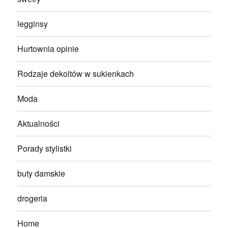
legginsy
Hurtownia opinie
Rodzaje dekoltów w sukienkach
Moda
Aktualności
Porady stylistki
buty damskie
drogeria
Home