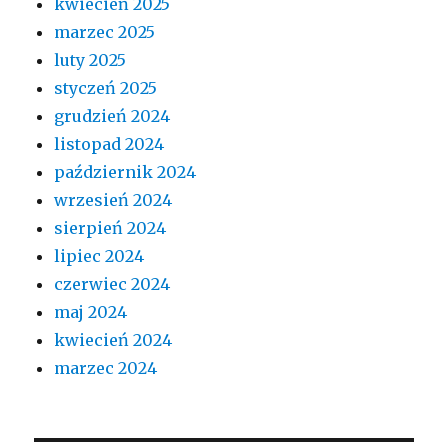
kwiecień 2025
marzec 2025
luty 2025
styczeń 2025
grudzień 2024
listopad 2024
październik 2024
wrzesień 2024
sierpień 2024
lipiec 2024
czerwiec 2024
maj 2024
kwiecień 2024
marzec 2024