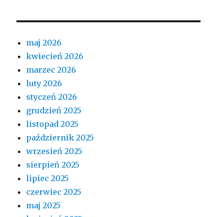
maj 2026
kwiecień 2026
marzec 2026
luty 2026
styczeń 2026
grudzień 2025
listopad 2025
październik 2025
wrzesień 2025
sierpień 2025
lipiec 2025
czerwiec 2025
maj 2025