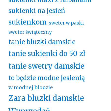
sukienki na jesień
sukienkom
sweter w paski
sweter świąteczny
tanie bluzki damskie
tanie sukienki do 50 zł
tanie swetry damskie
to będzie modne jesienią
w modnej bloozie
Zara bluzki damskie