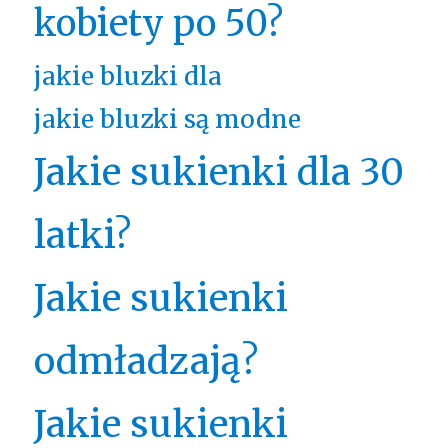
kobiety po 50?
jakie bluzki dla
jakie bluzki są modne
Jakie sukienki dla 30
latki?
Jakie sukienki
odmładzają?
Jakie sukienki