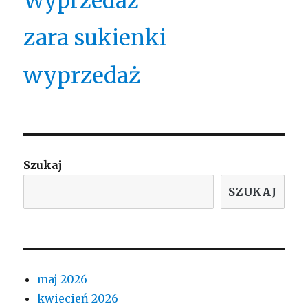
Wyprzedaż
zara sukienki
wyprzedaż
Szukaj
SZUKAJ
maj 2026
kwiecień 2026