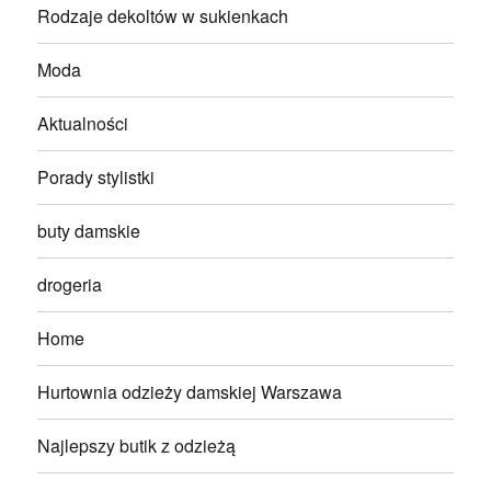
Rodzaje dekoltów w sukienkach
Moda
Aktualności
Porady stylistki
buty damskie
drogeria
Home
Hurtownia odzieży damskiej Warszawa
Najlepszy butik z odzieżą