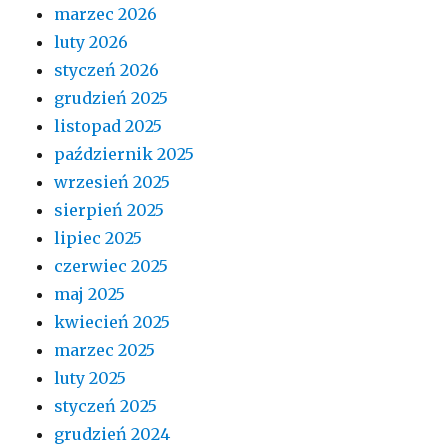
marzec 2026
luty 2026
styczeń 2026
grudzień 2025
listopad 2025
październik 2025
wrzesień 2025
sierpień 2025
lipiec 2025
czerwiec 2025
maj 2025
kwiecień 2025
marzec 2025
luty 2025
styczeń 2025
grudzień 2024