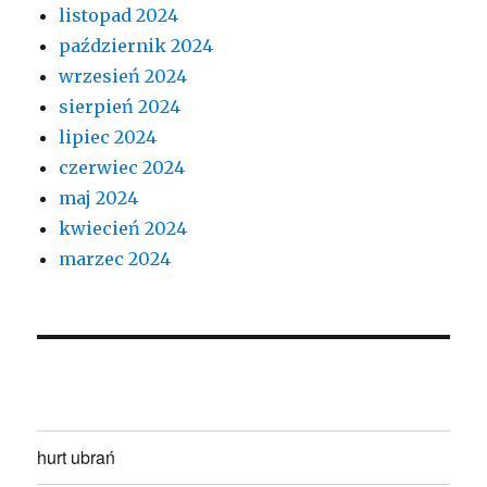
listopad 2024
październik 2024
wrzesień 2024
sierpień 2024
lipiec 2024
czerwiec 2024
maj 2024
kwiecień 2024
marzec 2024
hurt ubrań