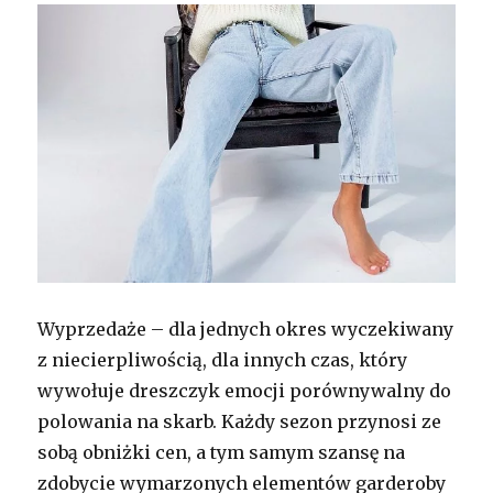
Wyprzedaże – dla jednych okres wyczekiwany
z niecierpliwością, dla innych czas, który
wywołuje dreszczyk emocji porównywalny do
polowania na skarb. Każdy sezon przynosi ze
sobą obniżki cen, a tym samym szansę na
zdobycie wymarzonych elementów garderoby