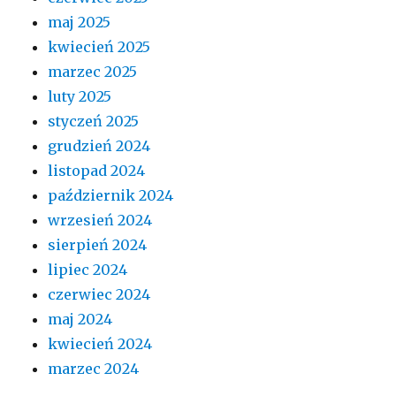
maj 2025
kwiecień 2025
marzec 2025
luty 2025
styczeń 2025
grudzień 2024
listopad 2024
październik 2024
wrzesień 2024
sierpień 2024
lipiec 2024
czerwiec 2024
maj 2024
kwiecień 2024
marzec 2024