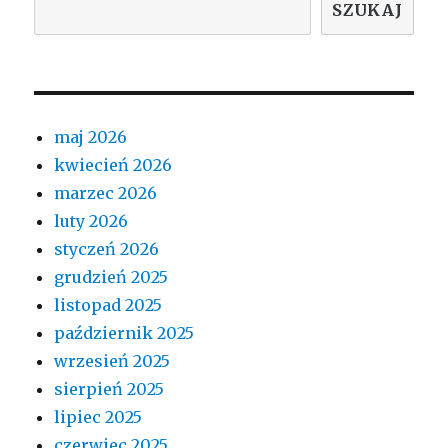
SZUKAJ
maj 2026
kwiecień 2026
marzec 2026
luty 2026
styczeń 2026
grudzień 2025
listopad 2025
październik 2025
wrzesień 2025
sierpień 2025
lipiec 2025
czerwiec 2025