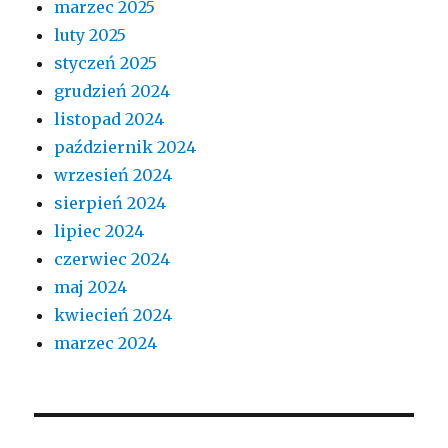
marzec 2025
luty 2025
styczeń 2025
grudzień 2024
listopad 2024
październik 2024
wrzesień 2024
sierpień 2024
lipiec 2024
czerwiec 2024
maj 2024
kwiecień 2024
marzec 2024