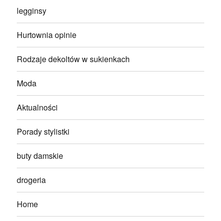
legginsy
Hurtownia opinie
Rodzaje dekoltów w sukienkach
Moda
Aktualności
Porady stylistki
buty damskie
drogeria
Home