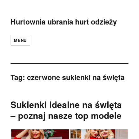
Hurtownia ubrania hurt odzieży
MENU
Tag:
czerwone sukienki na święta
Sukienki idealne na święta
– poznaj nasze top modele