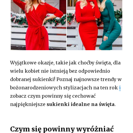
Wyjątkowe okazje, takie jak choćby święta, dla
wielu kobiet nie istnieją bez odpowiednio
dobranej sukienki! Poznaj najnowsze trendy w
bożonarodzeniowych stylizacjach na ten rok
i
zobacz czym powinny się cechować
najpiękniejsze
sukienki idealne na święta
.
Czym się powinny wyróżniać