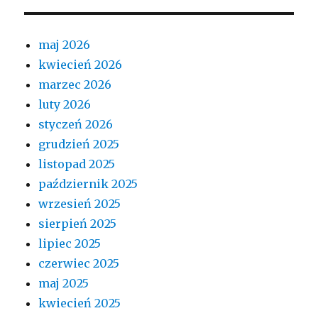
maj 2026
kwiecień 2026
marzec 2026
luty 2026
styczeń 2026
grudzień 2025
listopad 2025
październik 2025
wrzesień 2025
sierpień 2025
lipiec 2025
czerwiec 2025
maj 2025
kwiecień 2025