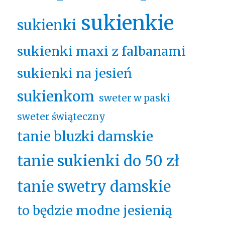
sukienkie
sukienki
sukienki maxi z falbanami
sukienki na jesień
sukienkom
sweter w paski
sweter świąteczny
tanie bluzki damskie
tanie sukienki do 50 zł
tanie swetry damskie
to będzie modne jesienią