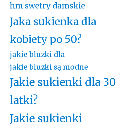
hm swetry damskie
Jaka sukienka dla
kobiety po 50?
jakie bluzki dla
jakie bluzki są modne
Jakie sukienki dla 30
latki?
Jakie sukienki