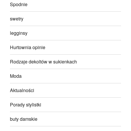
Spodnie
swetry
legginsy
Hurtownia opinie
Rodzaje dekoltów w sukienkach
Moda
Aktualności
Porady stylistki
buty damskie