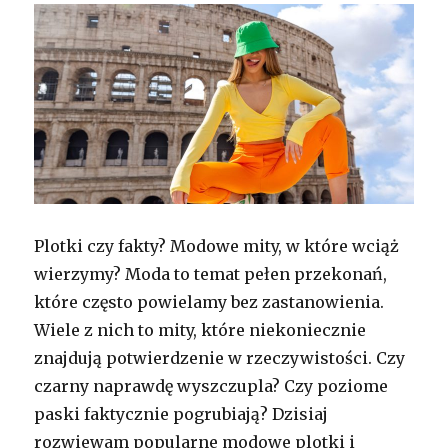
Plotki czy fakty? Modowe mity, w które wciąż
wierzymy? Moda to temat pełen przekonań,
które często powielamy bez zastanowienia.
Wiele z nich to mity, które niekoniecznie
znajdują potwierdzenie w rzeczywistości. Czy
czarny naprawdę wyszczupla? Czy poziome
paski faktycznie pogrubiają? Dzisiaj
rozwiewam popularne modowe plotki i