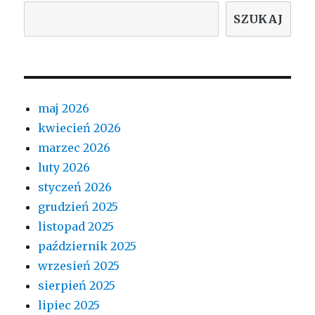
SZUKAJ
maj 2026
kwiecień 2026
marzec 2026
luty 2026
styczeń 2026
grudzień 2025
listopad 2025
październik 2025
wrzesień 2025
sierpień 2025
lipiec 2025