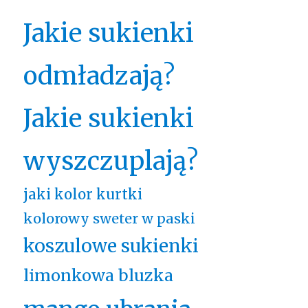
Jakie sukienki
odmładzają?
Jakie sukienki
wyszczuplają?
jaki kolor kurtki
kolorowy sweter w paski
koszulowe sukienki
limonkowa bluzka