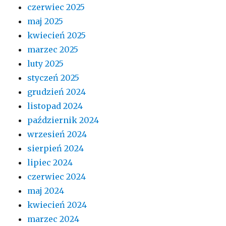
czerwiec 2025
maj 2025
kwiecień 2025
marzec 2025
luty 2025
styczeń 2025
grudzień 2024
listopad 2024
październik 2024
wrzesień 2024
sierpień 2024
lipiec 2024
czerwiec 2024
maj 2024
kwiecień 2024
marzec 2024