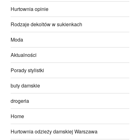
Hurtownia opinie
Rodzaje dekoltów w sukienkach
Moda
Aktualności
Porady stylistki
buty damskie
drogeria
Home
Hurtownia odzieży damskiej Warszawa