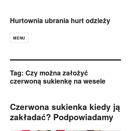
Hurtownia ubrania hurt odzieży
MENU
Tag:
Czy można założyć
czerwoną sukienkę na wesele
Czerwona sukienka kiedy ją
zakładać? Podpowiadamy