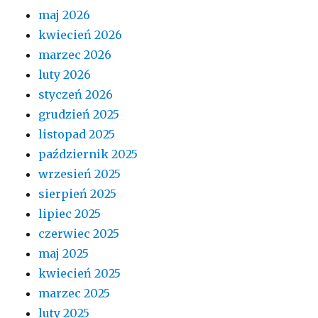
maj 2026
kwiecień 2026
marzec 2026
luty 2026
styczeń 2026
grudzień 2025
listopad 2025
październik 2025
wrzesień 2025
sierpień 2025
lipiec 2025
czerwiec 2025
maj 2025
kwiecień 2025
marzec 2025
luty 2025