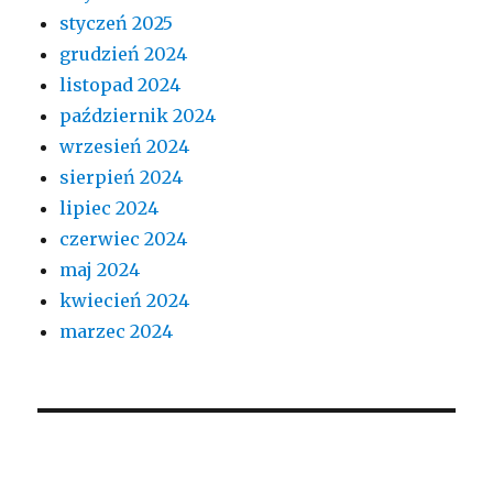
styczeń 2025
grudzień 2024
listopad 2024
październik 2024
wrzesień 2024
sierpień 2024
lipiec 2024
czerwiec 2024
maj 2024
kwiecień 2024
marzec 2024