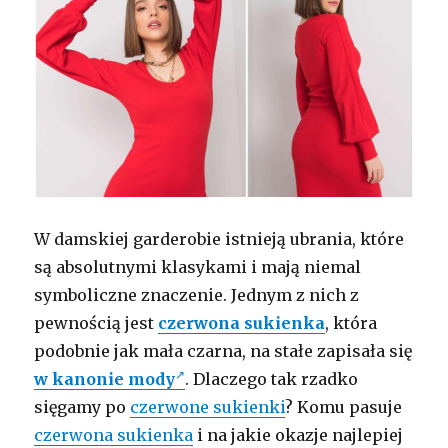
W damskiej garderobie istnieją ubrania, które
są absolutnymi klasykami i mają niemal
symboliczne znaczenie. Jednym z nich z
pewnością jest
czerwona sukienka
, która
podobnie jak mała czarna, na stałe zapisała się
w kanonie mody
. Dlaczego tak rzadko
sięgamy po
czerwone sukienki
? Komu pasuje
czerwona sukienka
i na jakie okazje najlepiej