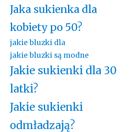
Jaka sukienka dla
kobiety po 50?
jakie bluzki dla
jakie bluzki są modne
Jakie sukienki dla 30
latki?
Jakie sukienki
odmładzają?