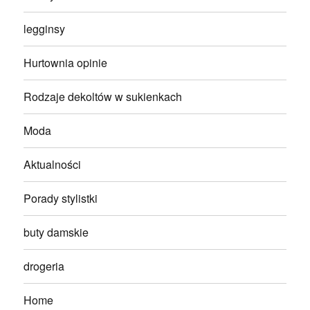
legginsy
Hurtownia opinie
Rodzaje dekoltów w sukienkach
Moda
Aktualności
Porady stylistki
buty damskie
drogeria
Home