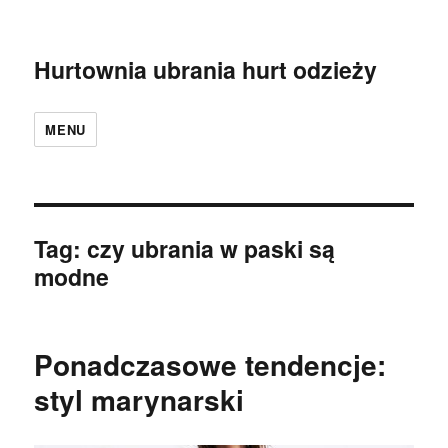
Hurtownia ubrania hurt odzieży
MENU
Tag:
czy ubrania w paski są
modne
Ponadczasowe tendencje:
styl marynarski