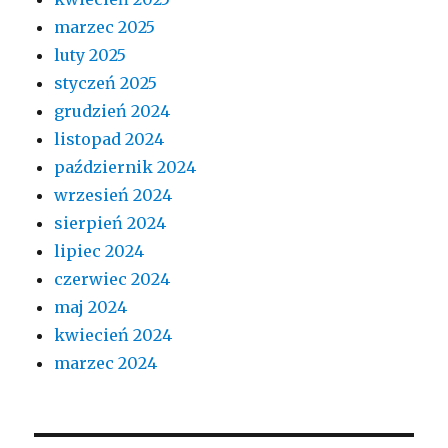
marzec 2025
luty 2025
styczeń 2025
grudzień 2024
listopad 2024
październik 2024
wrzesień 2024
sierpień 2024
lipiec 2024
czerwiec 2024
maj 2024
kwiecień 2024
marzec 2024