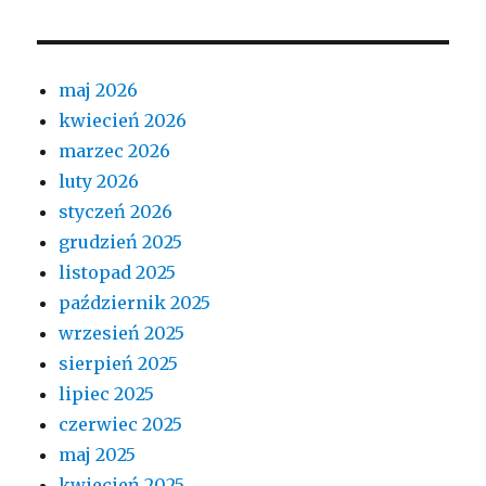
maj 2026
kwiecień 2026
marzec 2026
luty 2026
styczeń 2026
grudzień 2025
listopad 2025
październik 2025
wrzesień 2025
sierpień 2025
lipiec 2025
czerwiec 2025
maj 2025
kwiecień 2025