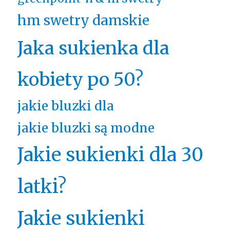
hm swetry damskie
Jaka sukienka dla
kobiety po 50?
jakie bluzki dla
jakie bluzki są modne
Jakie sukienki dla 30
latki?
Jakie sukienki