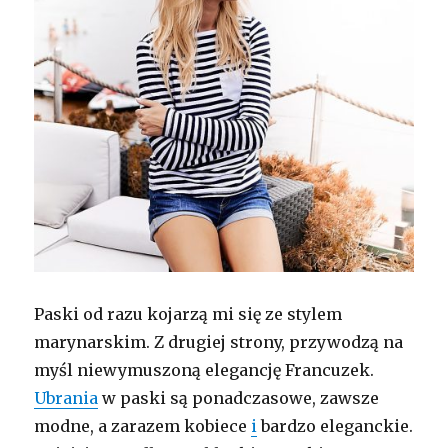
Paski od razu kojarzą mi się ze stylem
marynarskim. Z drugiej strony, przywodzą na
myśl niewymuszoną elegancję Francuzek.
Ubrania
w paski są ponadczasowe, zawsze
modne, a zarazem kobiece
i
bardzo eleganckie.