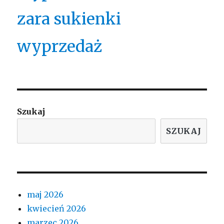
zara sukienki
wyprzedaż
Szukaj
SZUKAJ
maj 2026
kwiecień 2026
marzec 2026