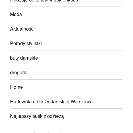
Moda
Aktualności
Porady stylistki
buty damskie
drogeria
Home
Hurtownia odzieży damskiej Warszawa
Najlepszy butik z odzieżą