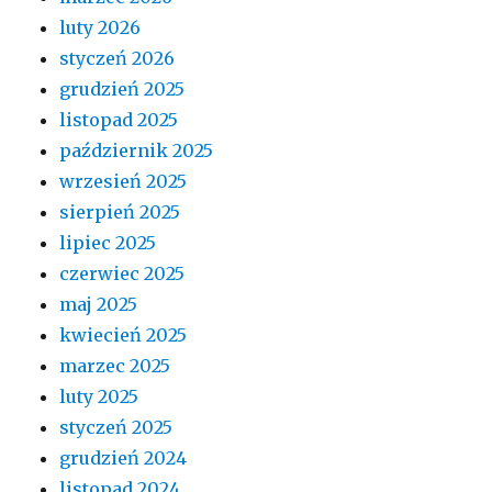
luty 2026
styczeń 2026
grudzień 2025
listopad 2025
październik 2025
wrzesień 2025
sierpień 2025
lipiec 2025
czerwiec 2025
maj 2025
kwiecień 2025
marzec 2025
luty 2025
styczeń 2025
grudzień 2024
listopad 2024