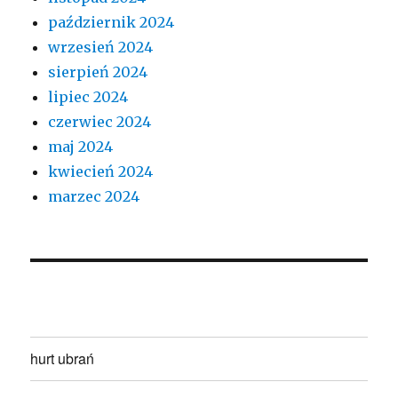
październik 2024
wrzesień 2024
sierpień 2024
lipiec 2024
czerwiec 2024
maj 2024
kwiecień 2024
marzec 2024
hurt ubrań