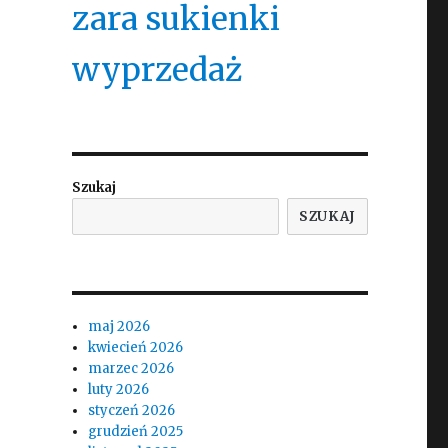
zara sukienki
wyprzedaż
Szukaj
SZUKAJ
maj 2026
kwiecień 2026
marzec 2026
luty 2026
styczeń 2026
grudzień 2025