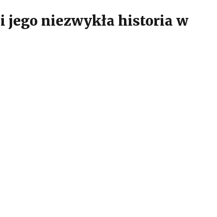
i jego niezwykła historia w