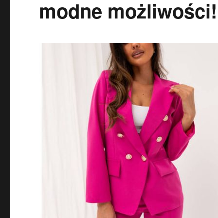
modne możliwości!