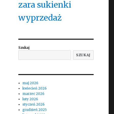
zara sukienki
wyprzedaż
Szukaj
SZUKAJ
maj 2026
kwiecień 2026
marzec 2026
luty 2026
styczeń 2026
grudzień 2025