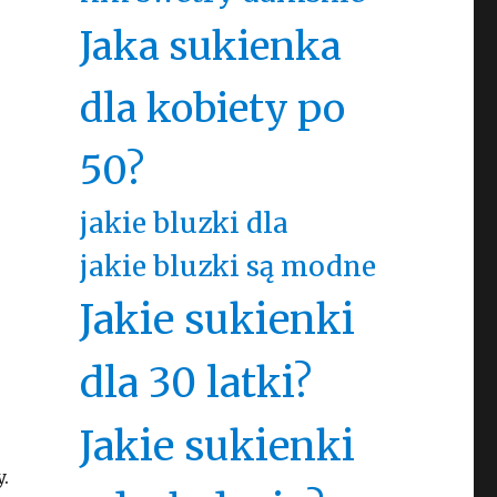
Jaka sukienka
dla kobiety po
50?
jakie bluzki dla
jakie bluzki są modne
Jakie sukienki
dla 30 latki?
Jakie sukienki
.