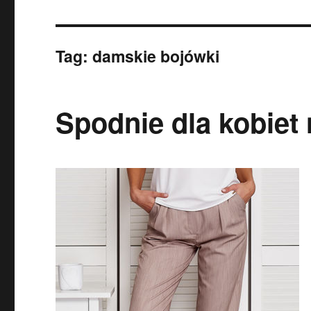
Tag:
damskie bojówki
Spodnie dla kobiet 