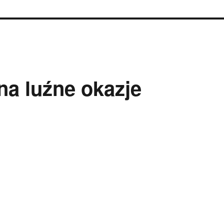
na luźne okazje