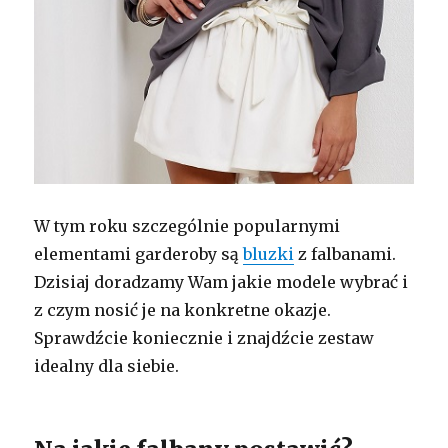
W tym roku szczególnie popularnymi
elementami garderoby są
bluzki
z falbanami.
Dzisiaj doradzamy Wam jakie modele wybrać i
z czym nosić je na konkretne okazje.
Sprawdźcie koniecznie i znajdźcie zestaw
idealny dla siebie.