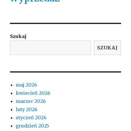
Szukaj
SZUKAJ
maj 2026
kwiecień 2026
marzec 2026
luty 2026
styczeń 2026
grudzień 2025