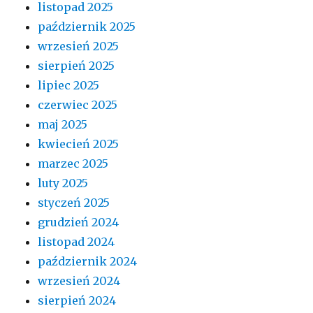
listopad 2025
październik 2025
wrzesień 2025
sierpień 2025
lipiec 2025
czerwiec 2025
maj 2025
kwiecień 2025
marzec 2025
luty 2025
styczeń 2025
grudzień 2024
listopad 2024
październik 2024
wrzesień 2024
sierpień 2024