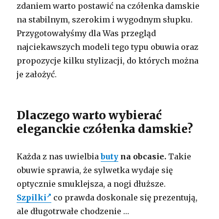
zdaniem warto postawić na czółenka damskie
na stabilnym, szerokim i wygodnym słupku.
Przygotowałyśmy dla Was przegląd
najciekawszych modeli tego typu obuwia oraz
propozycje kilku stylizacji, do których można
je założyć.
Dlaczego warto wybierać
eleganckie czółenka damskie?
Każda z nas uwielbia
buty
na obcasie.
Takie
obuwie sprawia, że sylwetka wydaje się
optycznie smuklejsza, a nogi dłuższe.
Szpilki
co prawda doskonale się prezentują,
ale długotrwałe chodzenie …