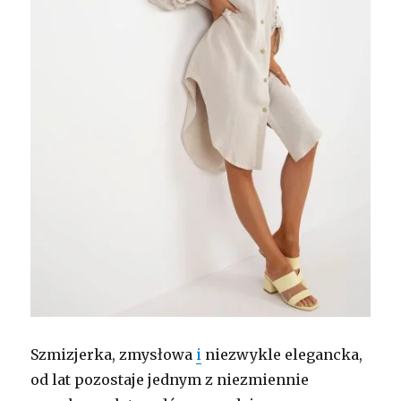
Szmizjerka, zmysłowa
i
niezwykle elegancka,
od lat pozostaje jednym z niezmiennie