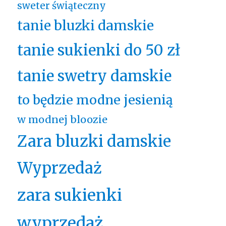
sweter świąteczny
tanie bluzki damskie
tanie sukienki do 50 zł
tanie swetry damskie
to będzie modne jesienią
w modnej bloozie
Zara bluzki damskie
Wyprzedaż
zara sukienki
wyprzedaż