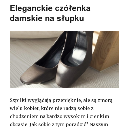
Eleganckie czółenka
damskie na słupku
Szpilki wyglądają przepięknie, ale są zmorą
wielu kobiet, które nie radzą sobie z
chodzeniem na bardzo wysokim i cienkim
obcasie. Jak sobie z tym poradzić? Naszym