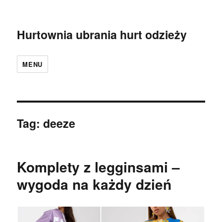
Hurtownia ubrania hurt odzieży
MENU
Tag:
deeze
Komplety z legginsami –
wygoda na każdy dzień