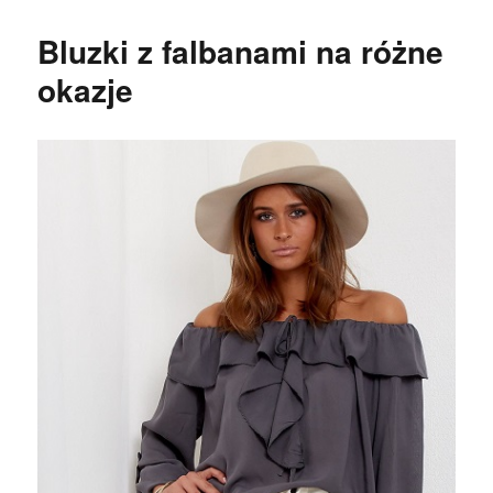
Bluzki z falbanami na różne
okazje