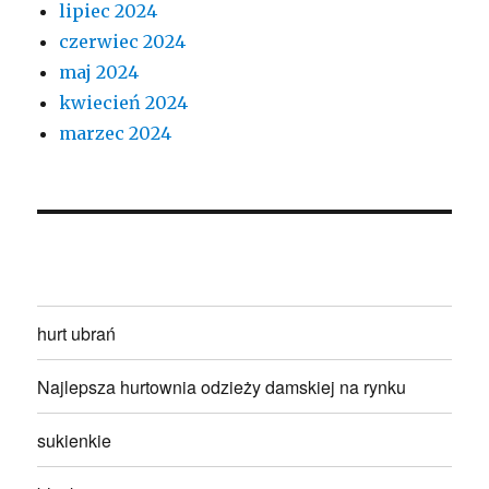
lipiec 2024
czerwiec 2024
maj 2024
kwiecień 2024
marzec 2024
hurt ubrań
Najlepsza hurtownia odzieży damskiej na rynku
sukienkie