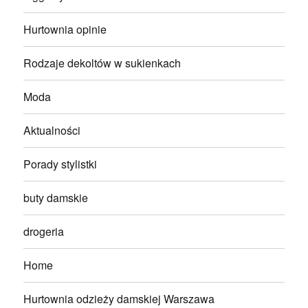
Hurtownia opinie
Rodzaje dekoltów w sukienkach
Moda
Aktualności
Porady stylistki
buty damskie
drogeria
Home
Hurtownia odzieży damskiej Warszawa