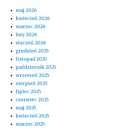
maj 2026
kwiecień 2026
marzec 2026
luty 2026
styczeń 2026
grudzień 2025
listopad 2025
październik 2025
wrzesień 2025
sierpień 2025
lipiec 2025
czerwiec 2025
maj 2025
kwiecień 2025
marzec 2025