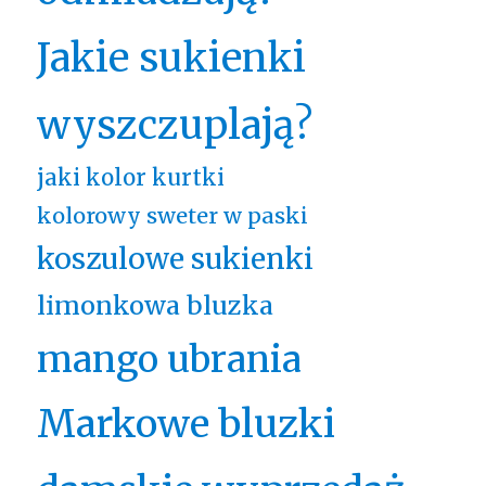
Jakie sukienki
wyszczuplają?
jaki kolor kurtki
kolorowy sweter w paski
koszulowe sukienki
limonkowa bluzka
mango ubrania
Markowe bluzki