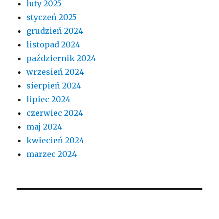
luty 2025
styczeń 2025
grudzień 2024
listopad 2024
październik 2024
wrzesień 2024
sierpień 2024
lipiec 2024
czerwiec 2024
maj 2024
kwiecień 2024
marzec 2024