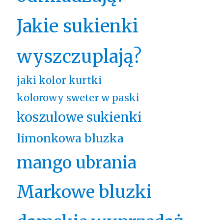
Jakie sukienki
wyszczuplają?
jaki kolor kurtki
kolorowy sweter w paski
koszulowe sukienki
limonkowa bluzka
mango ubrania
Markowe bluzki