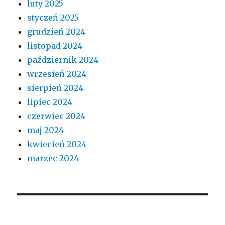
luty 2025
styczeń 2025
grudzień 2024
listopad 2024
październik 2024
wrzesień 2024
sierpień 2024
lipiec 2024
czerwiec 2024
maj 2024
kwiecień 2024
marzec 2024