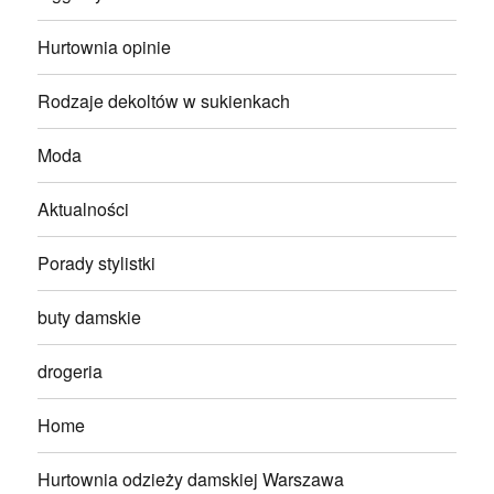
Hurtownia opinie
Rodzaje dekoltów w sukienkach
Moda
Aktualności
Porady stylistki
buty damskie
drogeria
Home
Hurtownia odzieży damskiej Warszawa