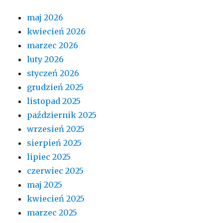
maj 2026
kwiecień 2026
marzec 2026
luty 2026
styczeń 2026
grudzień 2025
listopad 2025
październik 2025
wrzesień 2025
sierpień 2025
lipiec 2025
czerwiec 2025
maj 2025
kwiecień 2025
marzec 2025