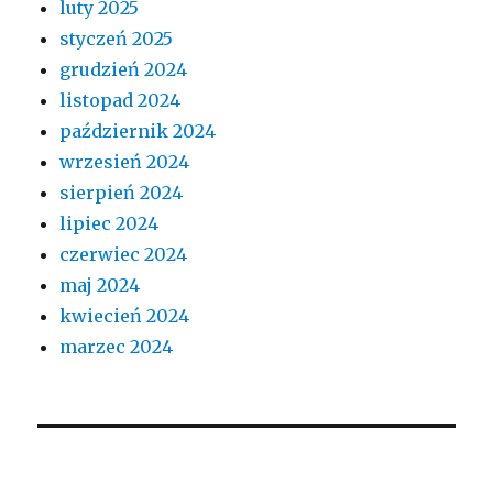
luty 2025
styczeń 2025
grudzień 2024
listopad 2024
październik 2024
wrzesień 2024
sierpień 2024
lipiec 2024
czerwiec 2024
maj 2024
kwiecień 2024
marzec 2024