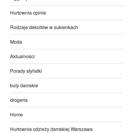
Hurtownia opinie
Rodzaje dekoltów w sukienkach
Moda
Aktualności
Porady stylistki
buty damskie
drogeria
Home
Hurtownia odzieży damskiej Warszawa