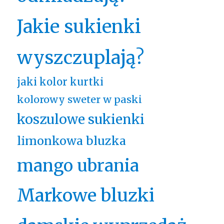
Jakie sukienki
wyszczuplają?
jaki kolor kurtki
kolorowy sweter w paski
koszulowe sukienki
limonkowa bluzka
mango ubrania
Markowe bluzki