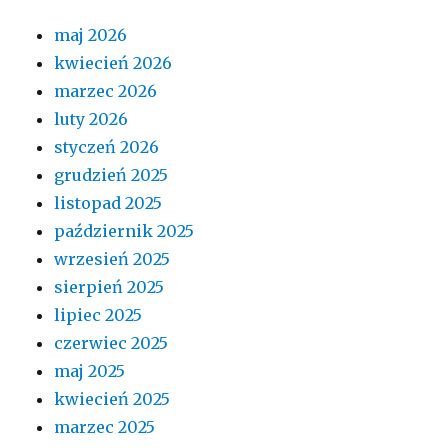
maj 2026
kwiecień 2026
marzec 2026
luty 2026
styczeń 2026
grudzień 2025
listopad 2025
październik 2025
wrzesień 2025
sierpień 2025
lipiec 2025
czerwiec 2025
maj 2025
kwiecień 2025
marzec 2025