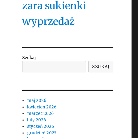
zara sukienki
wyprzedaż
Szukaj
SZUKAJ
maj 2026
kwiecień 2026
marzec 2026
luty 2026
styczeń 2026
grudzień 2025