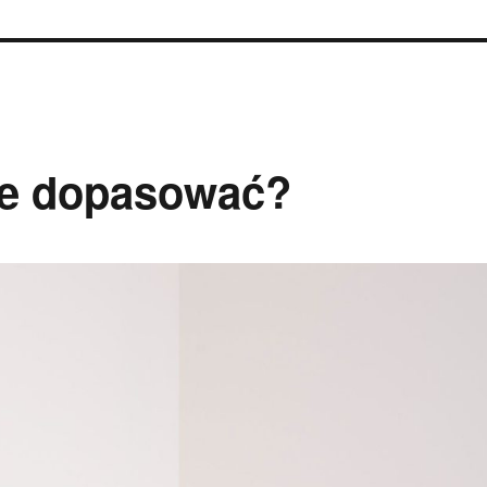
kie dopasować?