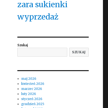
zara sukienki
wyprzedaż
Szukaj
SZUKAJ
maj 2026
kwiecień 2026
marzec 2026
luty 2026
styczeń 2026
grudzień 2025