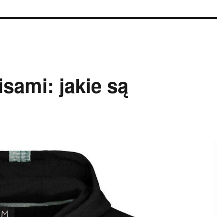
sami: jakie są