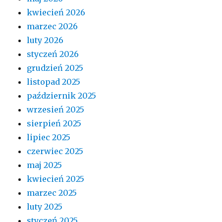
kwiecień 2026
marzec 2026
luty 2026
styczeń 2026
grudzień 2025
listopad 2025
październik 2025
wrzesień 2025
sierpień 2025
lipiec 2025
czerwiec 2025
maj 2025
kwiecień 2025
marzec 2025
luty 2025
styczeń 2025