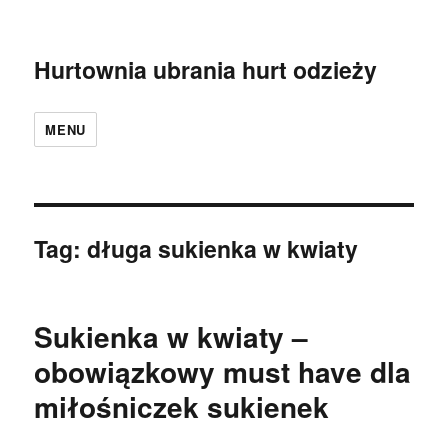
Hurtownia ubrania hurt odzieży
MENU
Tag:
długa sukienka w kwiaty
Sukienka w kwiaty –
obowiązkowy must have dla
miłośniczek sukienek