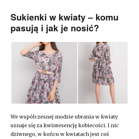
Sukienki w kwiaty – komu
pasują i jak je nosić?
We współczesnej modzie ubrania w kwiaty
uznaje się za kwintesencję kobiecości. I nic
dziwnego, w końcu w kwiatach jest coś