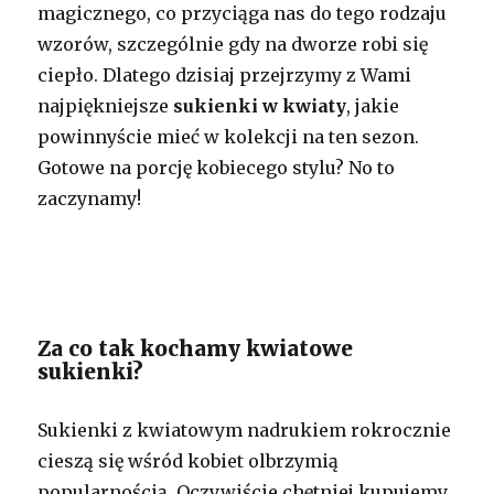
magicznego, co przyciąga nas do tego rodzaju
wzorów, szczególnie gdy na dworze robi się
ciepło. Dlatego dzisiaj przejrzymy z Wami
najpiękniejsze
sukienki w kwiaty
, jakie
powinnyście mieć w kolekcji na ten sezon.
Gotowe na porcję kobiecego stylu? No to
zaczynamy!
Za co tak kochamy kwiatowe
sukienki?
Sukienki z kwiatowym nadrukiem rokrocznie
cieszą się wśród kobiet olbrzymią
popularnością. Oczywiście chętniej kupujemy