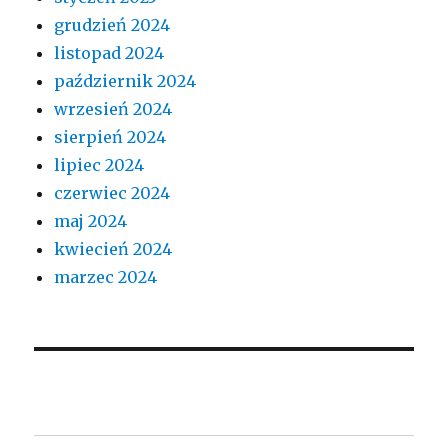
grudzień 2024
listopad 2024
październik 2024
wrzesień 2024
sierpień 2024
lipiec 2024
czerwiec 2024
maj 2024
kwiecień 2024
marzec 2024