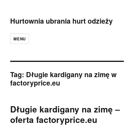
Hurtownia ubrania hurt odzieży
MENU
Tag:
Długie kardigany na zimę w
factoryprice.eu
Długie kardigany na zimę –
oferta factoryprice.eu