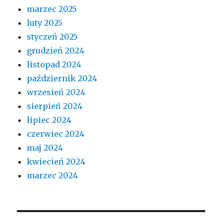
marzec 2025
luty 2025
styczeń 2025
grudzień 2024
listopad 2024
październik 2024
wrzesień 2024
sierpień 2024
lipiec 2024
czerwiec 2024
maj 2024
kwiecień 2024
marzec 2024