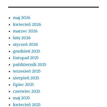
maj 2026
kwiecień 2026
marzec 2026
luty 2026
styczeń 2026
grudzień 2025
listopad 2025
październik 2025
wrzesień 2025
sierpień 2025
lipiec 2025
czerwiec 2025
maj 2025
kwiecień 2025