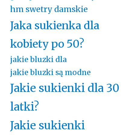
hm swetry damskie
Jaka sukienka dla
kobiety po 50?
jakie bluzki dla
jakie bluzki są modne
Jakie sukienki dla 30
latki?
Jakie sukienki