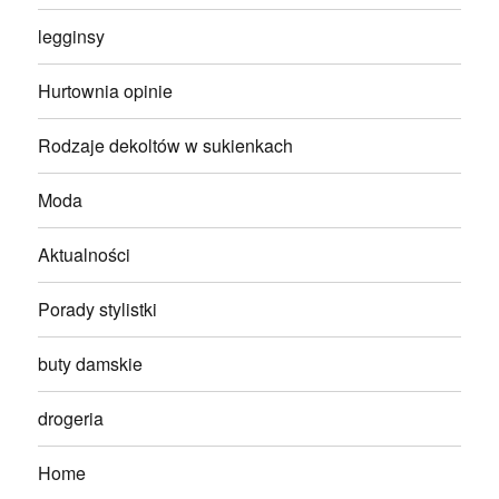
legginsy
Hurtownia opinie
Rodzaje dekoltów w sukienkach
Moda
Aktualności
Porady stylistki
buty damskie
drogeria
Home