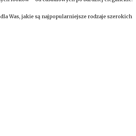
dla Was, jakie są najpopularniejsze rodzaje szerokich