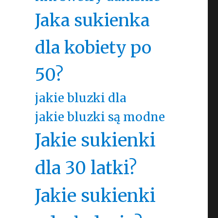
Jaka sukienka
dla kobiety po
50?
jakie bluzki dla
jakie bluzki są modne
Jakie sukienki
dla 30 latki?
Jakie sukienki