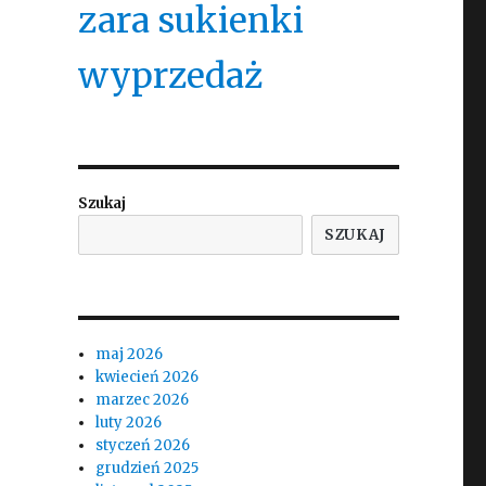
zara sukienki
wyprzedaż
Szukaj
SZUKAJ
maj 2026
kwiecień 2026
marzec 2026
luty 2026
styczeń 2026
grudzień 2025