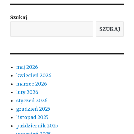
Szukaj
SZUKAJ
maj 2026
kwiecień 2026
marzec 2026
luty 2026
styczeń 2026
grudzień 2025
listopad 2025
październik 2025