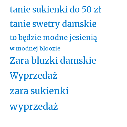
tanie sukienki do 50 zł
tanie swetry damskie
to będzie modne jesienią
w modnej bloozie
Zara bluzki damskie
Wyprzedaż
zara sukienki
wyprzedaż