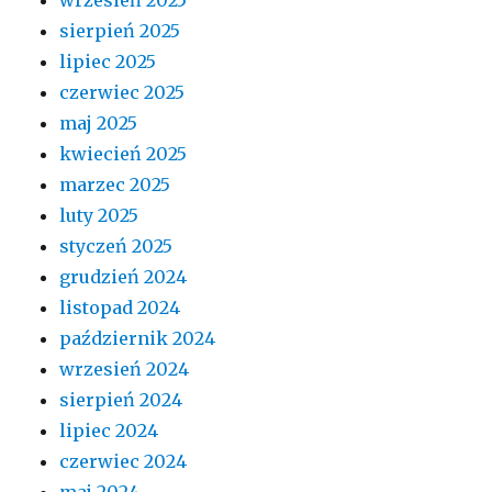
wrzesień 2025
sierpień 2025
lipiec 2025
czerwiec 2025
maj 2025
kwiecień 2025
marzec 2025
luty 2025
styczeń 2025
grudzień 2024
listopad 2024
październik 2024
wrzesień 2024
sierpień 2024
lipiec 2024
czerwiec 2024