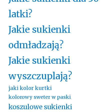
latki?
Jakie sukienki
odmładzają?
Jakie sukienki
wyszczuplają?
jaki kolor kurtki
kolorowy sweter w paski
koszulowe sukienki