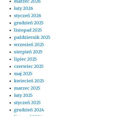
marzec 2026
luty 2026
styczeń 2026
grudzień 2025
listopad 2025
październik 2025
wrzesień 2025
sierpień 2025
lipiec 2025
czerwiec 2025
maj 2025
kwiecień 2025
marzec 2025
luty 2025
styczeń 2025
grudzień 2024