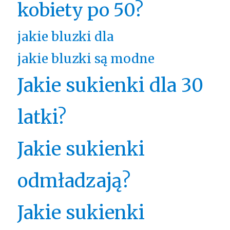
kobiety po 50?
jakie bluzki dla
jakie bluzki są modne
Jakie sukienki dla 30
latki?
Jakie sukienki
odmładzają?
Jakie sukienki