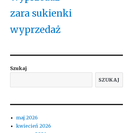
zara sukienki
wyprzedaż
Szukaj
SZUKAJ
maj 2026
kwiecień 2026