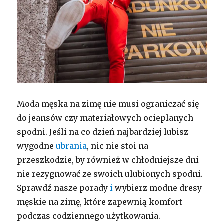
Moda męska na zimę nie musi ograniczać się
do jeansów czy materiałowych ocieplanych
spodni. Jeśli na co dzień najbardziej lubisz
wygodne
ubrania
, nic nie stoi na
przeszkodzie, by również w chłodniejsze dni
nie rezygnować ze swoich ulubionych spodni.
Sprawdź nasze porady
i
wybierz modne dresy
męskie na zimę, które zapewnią komfort
podczas codziennego użytkowania.