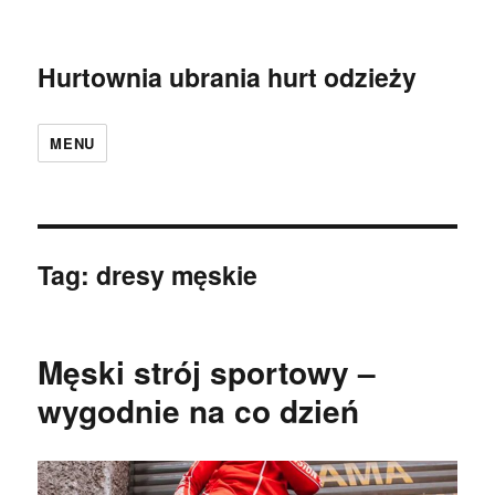
Hurtownia ubrania hurt odzieży
MENU
Tag:
dresy męskie
Męski strój sportowy –
wygodnie na co dzień