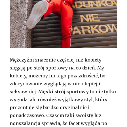
Mężczyźni znacznie częściej niż kobiety
sięgają po strój sportowy na co dzień. My,
kobiety, możemy im tego pozazdrościć, bo
zdecydowanie wyglądają w nich lepiej i
seksowniej.
Męski strój sportowy
to nie tylko
wygoda, ale również wyjątkowy styl, który
prezentuje się bardzo oryginalnie i
ponadczasowo. Czasem taki swoisty luz,
nonszalancja sprawia, że facet wygląda po