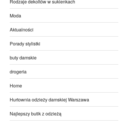
Rodzaje dekoltów w sukienkach
Moda
Aktualności
Porady stylistki
buty damskie
drogeria
Home
Hurtownia odzieży damskiej Warszawa
Najlepszy butik z odzieżą