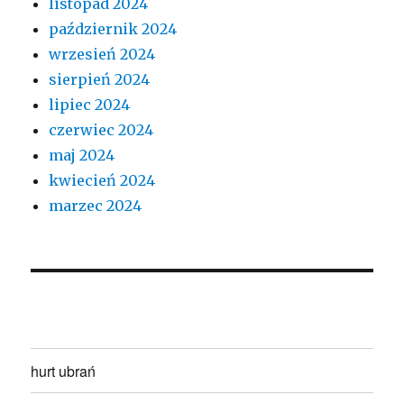
listopad 2024
październik 2024
wrzesień 2024
sierpień 2024
lipiec 2024
czerwiec 2024
maj 2024
kwiecień 2024
marzec 2024
hurt ubrań