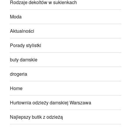
Rodzaje dekoltów w sukienkach
Moda
Aktualności
Porady stylistki
buty damskie
drogeria
Home
Hurtownia odzieży damskiej Warszawa
Najlepszy butik z odzieżą