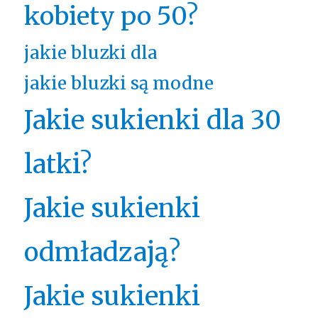
kobiety po 50?
jakie bluzki dla
jakie bluzki są modne
Jakie sukienki dla 30
latki?
Jakie sukienki
odmładzają?
Jakie sukienki