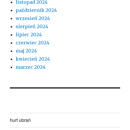
listopad 2024
październik 2024
wrzesień 2024
sierpień 2024
lipiec 2024
czerwiec 2024
maj 2024
kwiecień 2024
marzec 2024
hurt ubrań