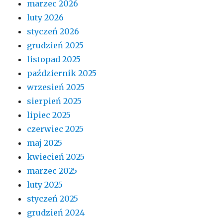
marzec 2026
luty 2026
styczeń 2026
grudzień 2025
listopad 2025
październik 2025
wrzesień 2025
sierpień 2025
lipiec 2025
czerwiec 2025
maj 2025
kwiecień 2025
marzec 2025
luty 2025
styczeń 2025
grudzień 2024