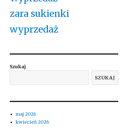
zara sukienki
wyprzedaż
Szukaj
SZUKAJ
maj 2026
kwiecień 2026