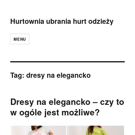
Hurtownia ubrania hurt odzieży
MENU
Tag:
dresy na elegancko
Dresy na elegancko – czy to
w ogóle jest możliwe?