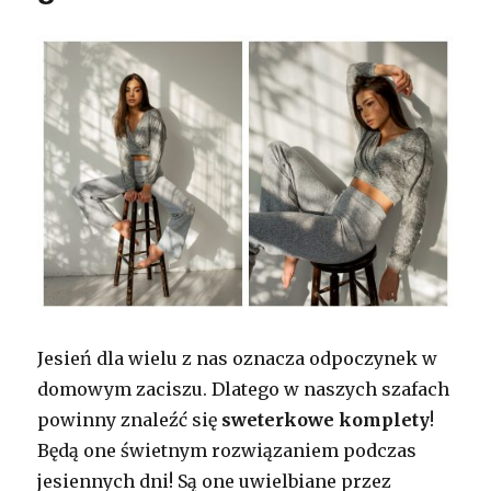
Jesień dla wielu z nas oznacza odpoczynek w
domowym zaciszu. Dlatego w naszych szafach
powinny znaleźć się
sweterkowe komplety
!
Będą one świetnym rozwiązaniem podczas
jesiennych dni! Są one uwielbiane przez