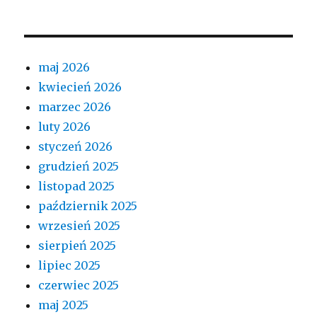
maj 2026
kwiecień 2026
marzec 2026
luty 2026
styczeń 2026
grudzień 2025
listopad 2025
październik 2025
wrzesień 2025
sierpień 2025
lipiec 2025
czerwiec 2025
maj 2025