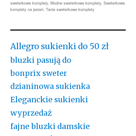
sweterkowe komplety
,
Modne sweterkowe komplety
,
Sweterkowe
komplety na jesień
,
Tanie sweterkowe komplety
Allegro sukienki do 50 zł
bluzki pasują do
bonprix sweter
dzianinowa sukienka
Eleganckie sukienki
wyprzedaż
fajne bluzki damskie