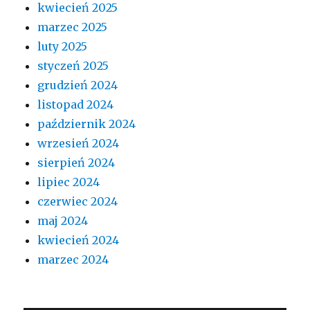
kwiecień 2025
marzec 2025
luty 2025
styczeń 2025
grudzień 2024
listopad 2024
październik 2024
wrzesień 2024
sierpień 2024
lipiec 2024
czerwiec 2024
maj 2024
kwiecień 2024
marzec 2024