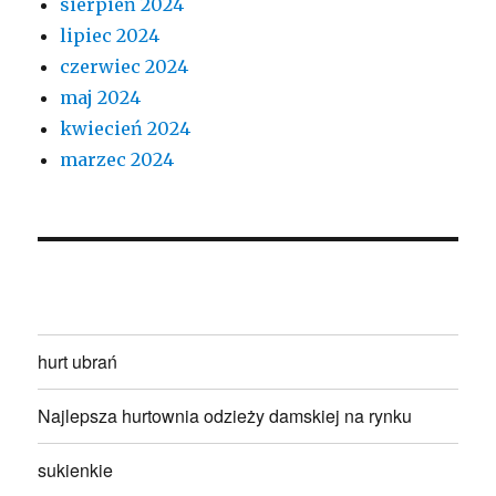
sierpień 2024
lipiec 2024
czerwiec 2024
maj 2024
kwiecień 2024
marzec 2024
hurt ubrań
Najlepsza hurtownia odzieży damskiej na rynku
sukienkie