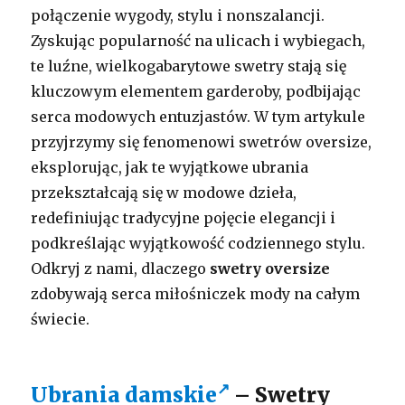
połączenie wygody, stylu i nonszalancji.
Zyskując popularność na ulicach i wybiegach,
te luźne, wielkogabarytowe swetry stają się
kluczowym elementem garderoby, podbijając
serca modowych entuzjastów. W tym artykule
przyjrzymy się fenomenowi swetrów oversize,
eksplorując, jak te wyjątkowe ubrania
przekształcają się w modowe dzieła,
redefiniując tradycyjne pojęcie elegancji i
podkreślając wyjątkowość codziennego stylu.
Odkryj z nami, dlaczego
swetry oversize
zdobywają serca miłośniczek mody na całym
świecie.
Ubrania damskie
– Swetry