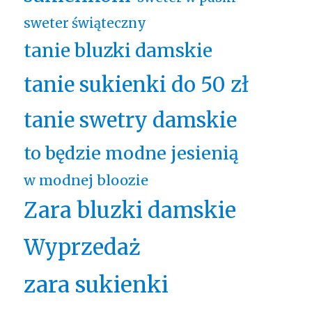
sweter świąteczny
tanie bluzki damskie
tanie sukienki do 50 zł
tanie swetry damskie
to będzie modne jesienią
w modnej bloozie
Zara bluzki damskie
Wyprzedaż
zara sukienki