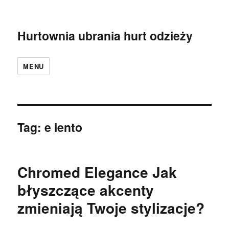
Hurtownia ubrania hurt odzieży
MENU
Tag:
e lento
Chromed Elegance Jak
błyszczące akcenty
zmieniają Twoje stylizacje?