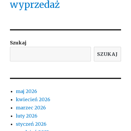
wyprzedaż
Szukaj
SZUKAJ
maj 2026
kwiecień 2026
marzec 2026
luty 2026
styczeń 2026