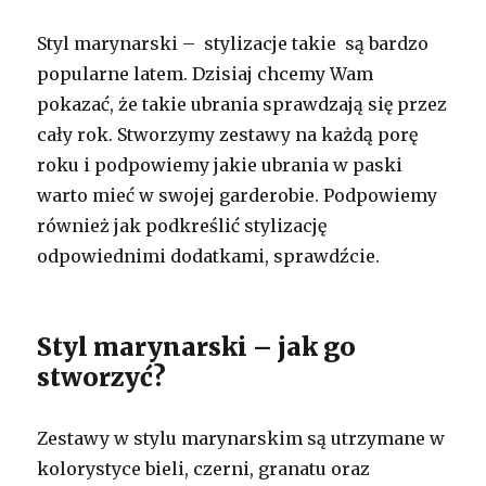
Styl marynarski – stylizacje takie są bardzo
popularne latem. Dzisiaj chcemy Wam
pokazać, że takie ubrania sprawdzają się przez
cały rok. Stworzymy zestawy na każdą porę
roku i podpowiemy jakie ubrania w paski
warto mieć w swojej garderobie. Podpowiemy
również jak podkreślić stylizację
odpowiednimi dodatkami, sprawdźcie.
Styl marynarski – jak go
stworzyć?
Zestawy w stylu marynarskim są utrzymane w
kolorystyce bieli, czerni, granatu oraz