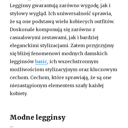
Legginsy gwarantują zarówno wygodę, jak i
stylowy wygląd. Ich uniwersalność sprawia,
że są one podstawą wielu kobiecych outfitów.
Doskonale komponują się zarówno z
casualowymi zestawami, jak i bardziej
eleganckimi stylizacjami. Zatem przyjrzyjmy
się bliżej fenomenowi modnych damskich
legginsów
basic
, ich wszechstronnym
możliwościom stylizacyjnym oraz kluczowym
cechom. Cechom, które sprawiają, że są one
niezastąpionym elementem szafy każdej
kobiety.
Modne legginsy
…