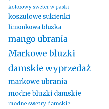
kolorowy sweter w paski
koszulowe sukienki
limonkowa bluzka
mango ubrania
Markowe bluzki
damskie wyprzedaż
markowe ubrania
modne bluzki damskie
modne swetry damskie