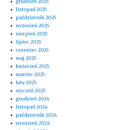
grudzień 2025
listopad 2025
październik 2025
wrzesień 2025
sierpień 2025
lipiec 2025
czerwiec 2025
maj 2025
kwiecień 2025
marzec 2025
luty 2025
styczeń 2025
grudzień 2024
listopad 2024
październik 2024
wrzesień 2024