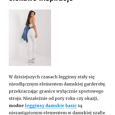
W dzisiejszych czasach legginsy stały się
nieodłącznym elementem damskiej garderoby,
przekraczając granice wyłącznie sportowego
stroju. Niezależnie od pory roku czy okazji,
modne
legginsy damskie
basic
są
niezastąpionym elementem w damskiej szafie.