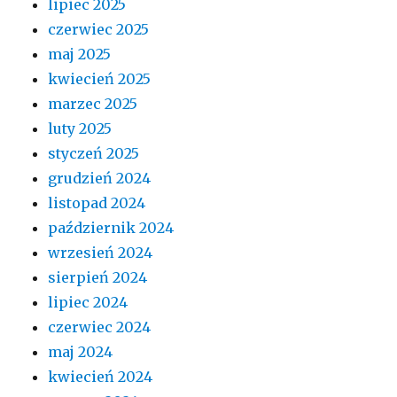
lipiec 2025
czerwiec 2025
maj 2025
kwiecień 2025
marzec 2025
luty 2025
styczeń 2025
grudzień 2024
listopad 2024
październik 2024
wrzesień 2024
sierpień 2024
lipiec 2024
czerwiec 2024
maj 2024
kwiecień 2024