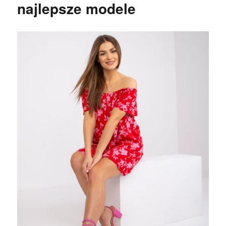
najlepsze modele