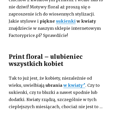
nie dziwi! Motywy floral aż proszą się o
zaproszenie ich do wiosennych stylizacji.
Jakie stylowe i
piękne
sukienki
w kwiaty
znajdziecie w naszym sklepie internetowym
Factoryprice.pl? Sprawdźcie!
Print floral – ulubieniec
wszystkich kobiet
Tak to już jest, że kobiety, niezależnie od
wieku, uwielbiają
ubrania
w kwiaty
. Czy to
sukienki, czy to bluzki a nawet spodnie lub
dodatki. Kwiaty rządzą, szczególnie w tych
cieplejszych miesiącach, chociaż nie jest to …