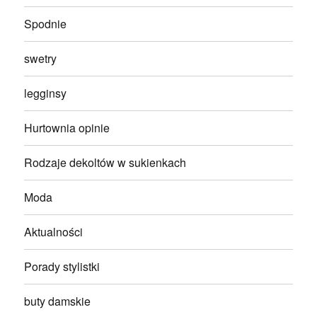
Spodnie
swetry
legginsy
Hurtownia opinie
Rodzaje dekoltów w sukienkach
Moda
Aktualności
Porady stylistki
buty damskie