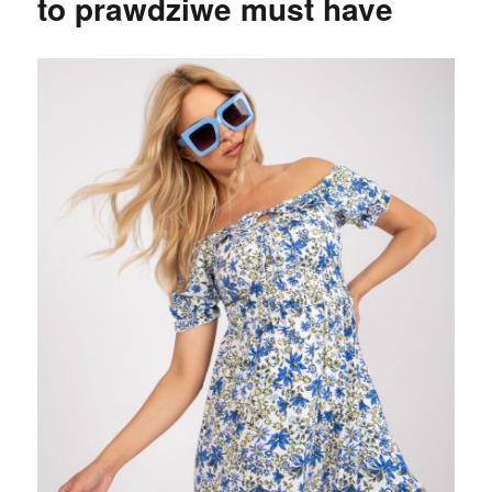
to prawdziwe must have