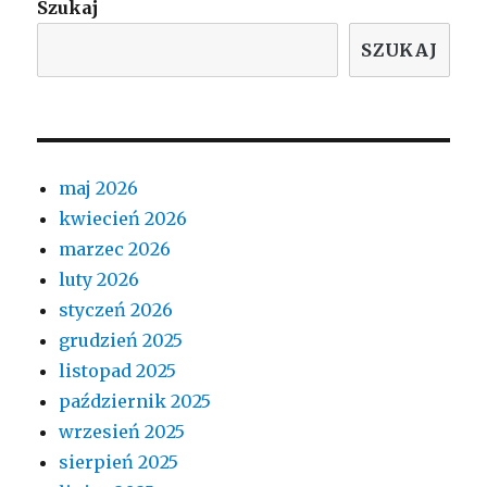
Szukaj
SZUKAJ
maj 2026
kwiecień 2026
marzec 2026
luty 2026
styczeń 2026
grudzień 2025
listopad 2025
październik 2025
wrzesień 2025
sierpień 2025