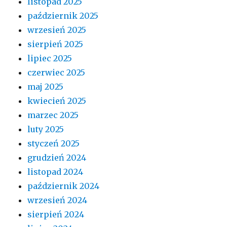
listopad 2025
październik 2025
wrzesień 2025
sierpień 2025
lipiec 2025
czerwiec 2025
maj 2025
kwiecień 2025
marzec 2025
luty 2025
styczeń 2025
grudzień 2024
listopad 2024
październik 2024
wrzesień 2024
sierpień 2024