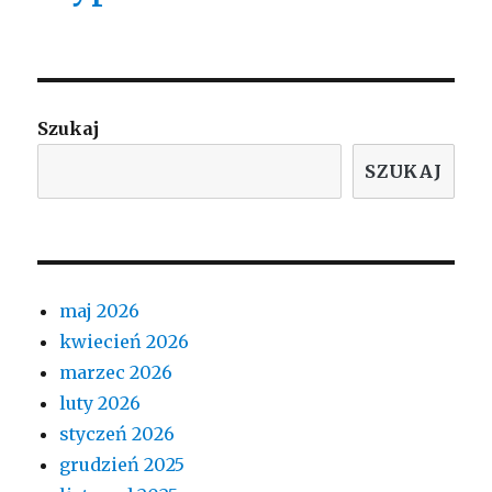
Szukaj
SZUKAJ
maj 2026
kwiecień 2026
marzec 2026
luty 2026
styczeń 2026
grudzień 2025