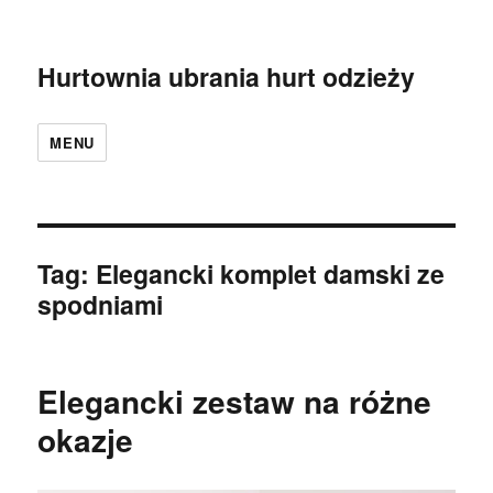
Hurtownia ubrania hurt odzieży
MENU
Tag:
Elegancki komplet damski ze
spodniami
Elegancki zestaw na różne
okazje