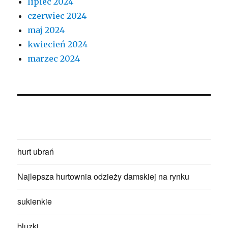
lipiec 2024
czerwiec 2024
maj 2024
kwiecień 2024
marzec 2024
hurt ubrań
Najlepsza hurtownia odzieży damskiej na rynku
sukienkie
bluzki