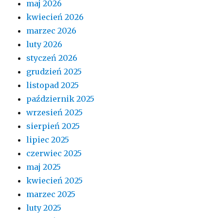
maj 2026
kwiecień 2026
marzec 2026
luty 2026
styczeń 2026
grudzień 2025
listopad 2025
październik 2025
wrzesień 2025
sierpień 2025
lipiec 2025
czerwiec 2025
maj 2025
kwiecień 2025
marzec 2025
luty 2025