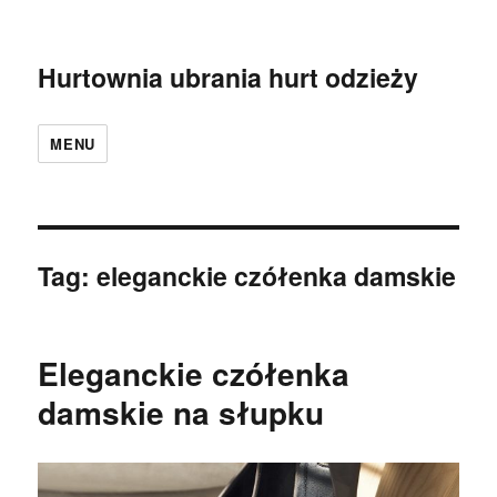
Hurtownia ubrania hurt odzieży
MENU
Tag:
eleganckie czółenka damskie
Eleganckie czółenka
damskie na słupku