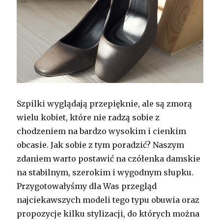
Szpilki wyglądają przepięknie, ale są zmorą
wielu kobiet, które nie radzą sobie z
chodzeniem na bardzo wysokim i cienkim
obcasie. Jak sobie z tym poradzić? Naszym
zdaniem warto postawić na czółenka damskie
na stabilnym, szerokim i wygodnym słupku.
Przygotowałyśmy dla Was przegląd
najciekawszych modeli tego typu obuwia oraz
propozycje kilku stylizacji, do których można