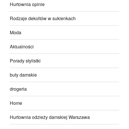
Hurtownia opinie
Rodzaje dekoltów w sukienkach
Moda
Aktualności
Porady stylistki
buty damskie
drogeria
Home
Hurtownia odzieży damskiej Warszawa