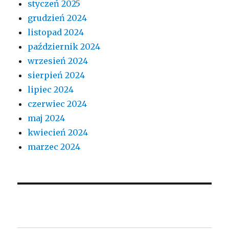
styczeń 2025
grudzień 2024
listopad 2024
październik 2024
wrzesień 2024
sierpień 2024
lipiec 2024
czerwiec 2024
maj 2024
kwiecień 2024
marzec 2024