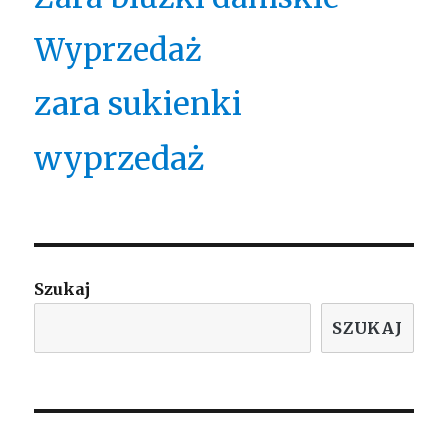
Wyprzedaż
zara sukienki
wyprzedaż
Szukaj
SZUKAJ