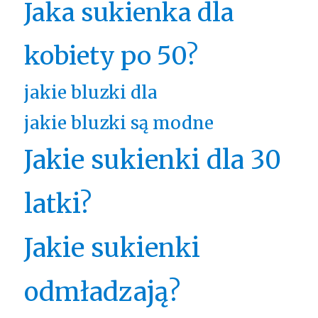
Jaka sukienka dla
kobiety po 50?
jakie bluzki dla
jakie bluzki są modne
Jakie sukienki dla 30
latki?
Jakie sukienki
odmładzają?