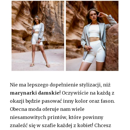
Nie ma lepszego dopełnienie stylizacji, niż
marynarki damskie
! Oczywiście na każdą z
okazji będzie pasować inny kolor oraz fason.
Obecna moda oferuje nam wiele
niesamowitych printów, które powinny
znaleźć się w szafie każdej z kobiet! Chcesz