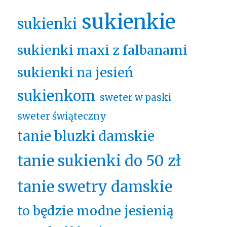
sukienkie
sukienki
sukienki maxi z falbanami
sukienki na jesień
sukienkom
sweter w paski
sweter świąteczny
tanie bluzki damskie
tanie sukienki do 50 zł
tanie swetry damskie
to będzie modne jesienią