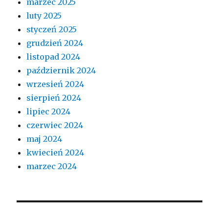
marzec 2025
luty 2025
styczeń 2025
grudzień 2024
listopad 2024
październik 2024
wrzesień 2024
sierpień 2024
lipiec 2024
czerwiec 2024
maj 2024
kwiecień 2024
marzec 2024