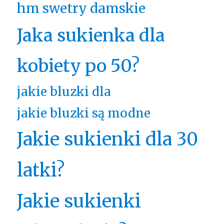
hm swetry damskie
Jaka sukienka dla
kobiety po 50?
jakie bluzki dla
jakie bluzki są modne
Jakie sukienki dla 30
latki?
Jakie sukienki