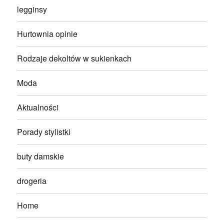
legginsy
Hurtownia opinie
Rodzaje dekoltów w sukienkach
Moda
Aktualności
Porady stylistki
buty damskie
drogeria
Home