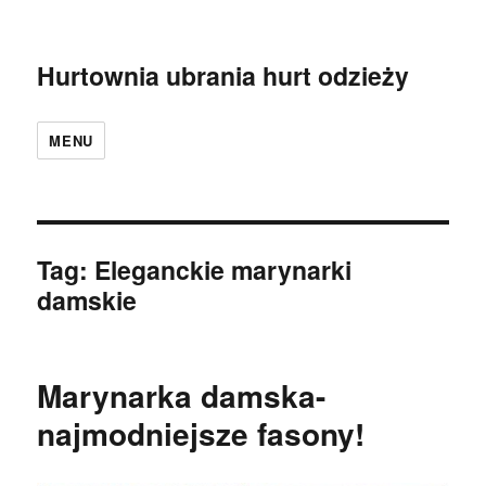
Hurtownia ubrania hurt odzieży
MENU
Tag:
Eleganckie marynarki
damskie
Marynarka damska-
najmodniejsze fasony!