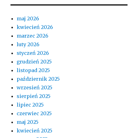
maj 2026
kwiecień 2026
marzec 2026
luty 2026
styczeń 2026
grudzień 2025
listopad 2025
październik 2025
wrzesień 2025
sierpień 2025
lipiec 2025
czerwiec 2025
maj 2025
kwiecień 2025