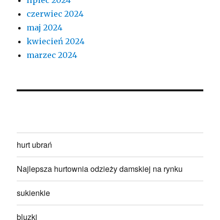
czerwiec 2024
maj 2024
kwiecień 2024
marzec 2024
hurt ubrań
Najlepsza hurtownia odzieży damskiej na rynku
sukienkie
bluzki