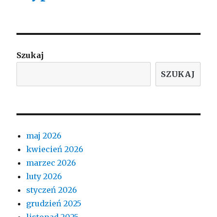
Szukaj
SZUKAJ
maj 2026
kwiecień 2026
marzec 2026
luty 2026
styczeń 2026
grudzień 2025
listopad 2025