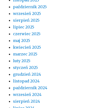
październik 2025
wrzesień 2025
sierpień 2025
lipiec 2025
czerwiec 2025
maj 2025
kwiecień 2025
marzec 2025
luty 2025
styczeń 2025
grudzień 2024
listopad 2024
październik 2024
wrzesień 2024
sierpień 2024
lipiec 2024