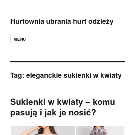
Hurtownia ubrania hurt odzieży
MENU
Tag:
eleganckie sukienki w kwiaty
Sukienki w kwiaty – komu
pasują i jak je nosić?