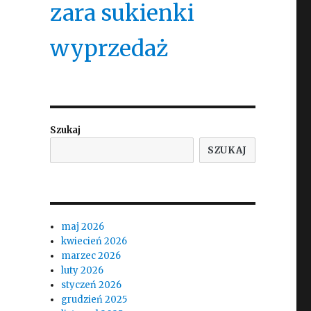
zara sukienki
wyprzedaż
Szukaj
SZUKAJ
maj 2026
kwiecień 2026
marzec 2026
luty 2026
styczeń 2026
grudzień 2025