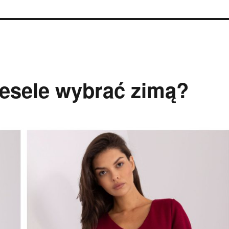
wesele wybrać zimą?