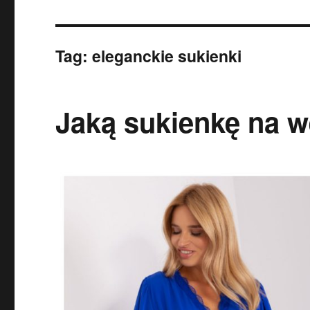
Tag:
eleganckie sukienki
Jaką sukienkę na 