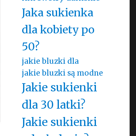
Jaka sukienka
dla kobiety po
50?
jakie bluzki dla
jakie bluzki są modne
Jakie sukienki
dla 30 latki?
Jakie sukienki