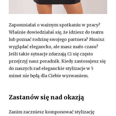
Zapomniałaś o ważnym spotkaniu w pracy?
Właśnie dowiedziałaś się, że idziesz do teatru
lub poznać rodzinę swojego partnera? Musisz
wyglądać elegancko, ale masz mało czasu?
Jeśli takie sytuacje zdarzają Ci się często
przejrzyj nasz poradnik. Kiedy zastosujesz się
do naszych rad eleganckie stylizacje w 5
minut nie będą dla Ciebie wyzwaniem.
Zastanów się nad okazją
Zanim zaczniesz komponować stylizację