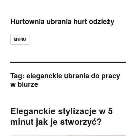
Hurtownia ubrania hurt odzieży
MENU
Tag:
eleganckie ubrania do pracy
w biurze
Eleganckie stylizacje w 5
minut jak je stworzyć?