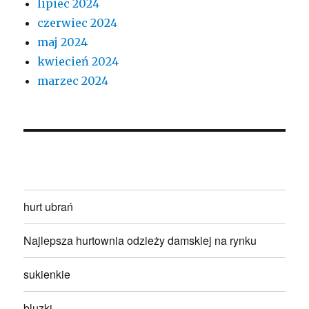
lipiec 2024
czerwiec 2024
maj 2024
kwiecień 2024
marzec 2024
hurt ubrań
Najlepsza hurtownia odzieży damskiej na rynku
sukienkie
bluzki