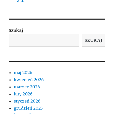
Szukaj
SZUKAJ
maj 2026
kwiecień 2026
marzec 2026
luty 2026
styczeń 2026
grudzień 2025