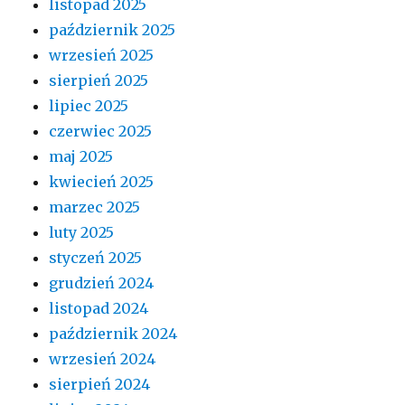
listopad 2025
październik 2025
wrzesień 2025
sierpień 2025
lipiec 2025
czerwiec 2025
maj 2025
kwiecień 2025
marzec 2025
luty 2025
styczeń 2025
grudzień 2024
listopad 2024
październik 2024
wrzesień 2024
sierpień 2024