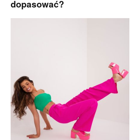
dopasować?