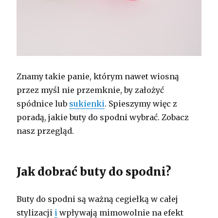
Znamy takie panie, którym nawet wiosną
przez myśl nie przemknie, by założyć
spódnice lub
sukienki
. Spieszymy więc z
poradą, jakie buty do spodni wybrać. Zobacz
nasz przegląd.
Jak dobrać buty do spodni?
Buty do spodni są ważną cegiełką w całej
stylizacji
i
wpływają mimowolnie na efekt