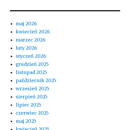
maj 2026
kwiecień 2026
marzec 2026
luty 2026
styczeń 2026
grudzień 2025
listopad 2025
październik 2025
wrzesień 2025
sierpień 2025
lipiec 2025
czerwiec 2025
maj 2025
kwiecień 2025