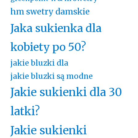
hm swetry damskie
Jaka sukienka dla
kobiety po 50?
jakie bluzki dla
jakie bluzki są modne
Jakie sukienki dla 30
latki?
Jakie sukienki