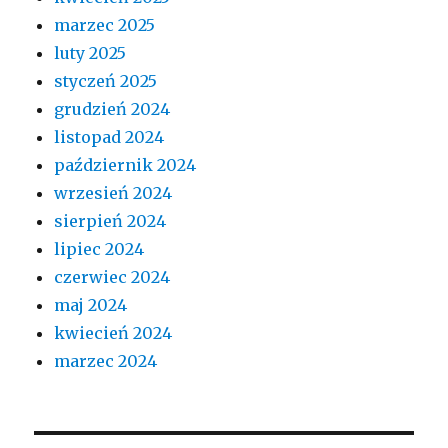
marzec 2025
luty 2025
styczeń 2025
grudzień 2024
listopad 2024
październik 2024
wrzesień 2024
sierpień 2024
lipiec 2024
czerwiec 2024
maj 2024
kwiecień 2024
marzec 2024