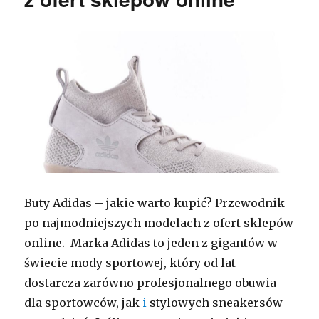
Buty Adidas – jakie warto kupić? Przewodnik
po najmodniejszych modelach z ofert sklepów
online. Marka Adidas to jeden z gigantów w
świecie mody sportowej, który od lat
dostarcza zarówno profesjonalnego obuwia
dla sportowców, jak
i
stylowych sneakersów