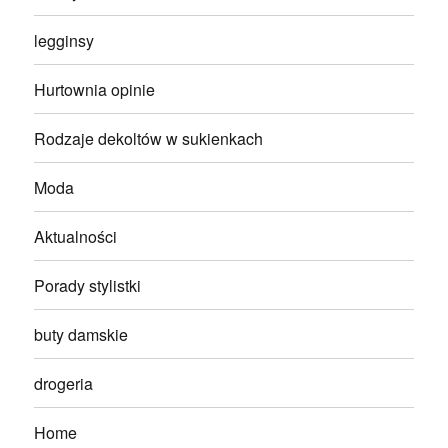
legginsy
Hurtownia opinie
Rodzaje dekoltów w sukienkach
Moda
Aktualności
Porady stylistki
buty damskie
drogeria
Home