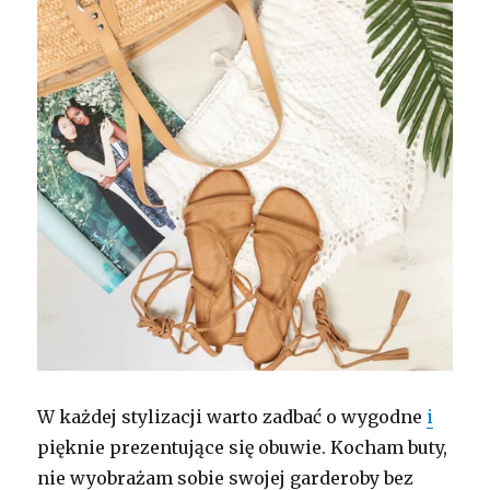
W każdej stylizacji warto zadbać o wygodne
i
pięknie prezentujące się obuwie. Kocham buty,
nie wyobrażam sobie swojej garderoby bez