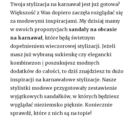
Twoja stylizacja na karnawał jest już gotowa?
Większość z Was dopiero zaczęła rozglądać się
za modowymi inspiracjami. My dzisiaj mamy
w swoich propozycjach
sandały
na obcasie
na karnawał
, które będą świetnym
dopełnieniem wieczorowej stylizacji. Jeżeli
masz już wybraną sukienkę czy elegancki
kombinezon
i
poszukujesz modnych
dodatków do całości, to dziś znajdziesz tu dużo
inspiracji na karnawałowe stylizacje. Nasze
stylistki modowe przygotowały zestawienie
wyjątkowych sandałków, w których będziesz
wyglądać nieziemsko pięknie. Koniecznie
sprawdź, które z nich są na topie!