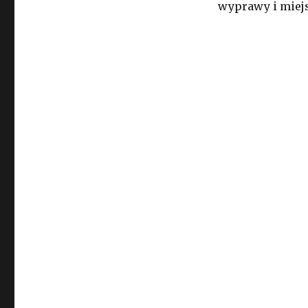
wyprawy i miejs