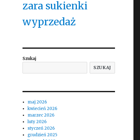
zara sukienki
wyprzedaż
Szukaj
SZUKAJ
maj 2026
kwiecień 2026
marzec 2026
luty 2026
styczeń 2026
grudzień 2025