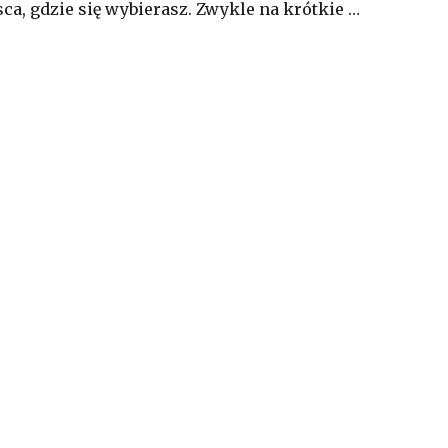
ca, gdzie się wybierasz. Zwykle na krótkie …