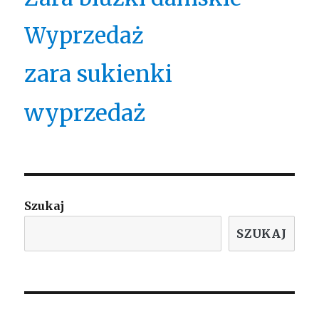
Wyprzedaż
zara sukienki
wyprzedaż
Szukaj
SZUKAJ