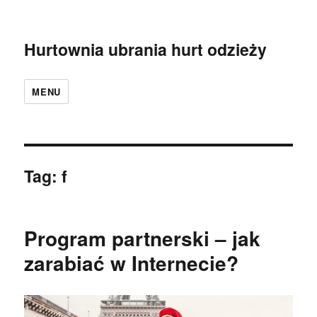
Hurtownia ubrania hurt odzieży
MENU
Tag:
f
Program partnerski – jak
zarabiać w Internecie?