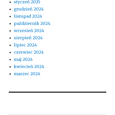
styczeń 2025
grudzień 2024
listopad 2024
październik 2024
wrzesień 2024
sierpień 2024
lipiec 2024
czerwiec 2024
maj 2024
kwiecień 2024
marzec 2024