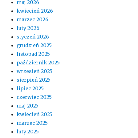
maj 2026
kwiecień 2026
marzec 2026
luty 2026
styczeń 2026
grudzień 2025
listopad 2025
październik 2025
wrzesień 2025
sierpień 2025
lipiec 2025
czerwiec 2025
maj 2025
kwiecień 2025
marzec 2025
luty 2025