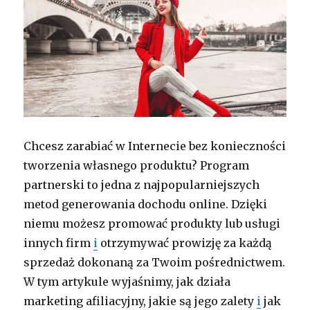
Chcesz zarabiać w Internecie bez konieczności
tworzenia własnego produktu? Program
partnerski to jedna z najpopularniejszych
metod generowania dochodu online. Dzięki
niemu możesz promować produkty lub usługi
innych firm
i
otrzymywać prowizję za każdą
sprzedaż dokonaną za Twoim pośrednictwem.
W tym artykule wyjaśnimy, jak działa
marketing afiliacyjny, jakie są jego zalety
i
jak