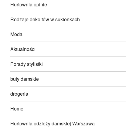
Hurtownia opinie
Rodzaje dekoltów w sukienkach
Moda
Aktualności
Porady stylistki
buty damskie
drogeria
Home
Hurtownia odzieży damskiej Warszawa