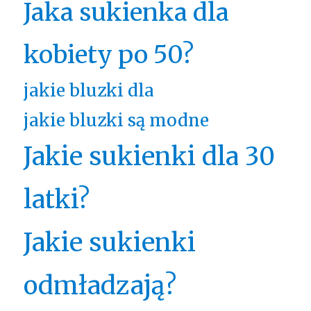
Jaka sukienka dla
kobiety po 50?
jakie bluzki dla
jakie bluzki są modne
Jakie sukienki dla 30
latki?
Jakie sukienki
odmładzają?